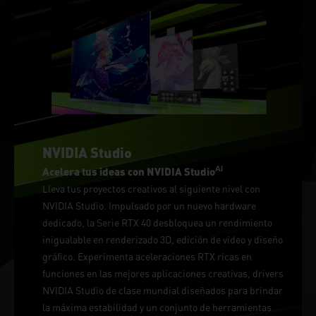
NVIDIA Studio
AI
Acelera tus ideas con NVIDIA Studio
Lleva tus proyectos creativos al siguiente nivel con
NVIDIA Studio. Impulsado por un nuevo hardware
dedicado, la Serie RTX 40 desbloquea un rendimiento
inigualable en renderizado 3D, edición de video y diseño
gráfico. Experimenta aceleraciones RTX ricas en
funciones en las mejores aplicaciones creativas, drivers
NVIDIA Studio de clase mundial diseñados para brindar
la máxima estabilidad y un conjunto de herramientas