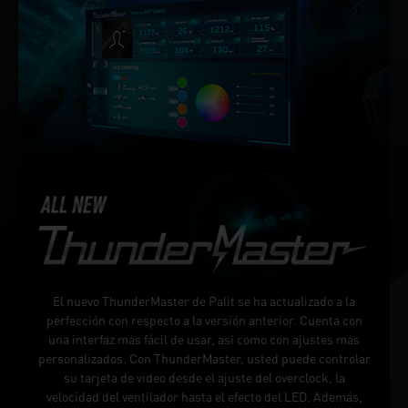
El nuevo ThunderMaster de Palit se ha actualizado a la
perfección con respecto a la versión anterior. Cuenta con
una interfaz más fácil de usar, así como con ajustes más
personalizados. Con ThunderMaster, usted puede controlar
su tarjeta de video desde el ajuste del overclock, la
velocidad del ventilador hasta el efecto del LED. Además,