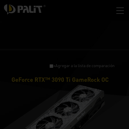
+Agregar a la lista de comparación
GeForce RTX™ 3090 Ti GameRock OC