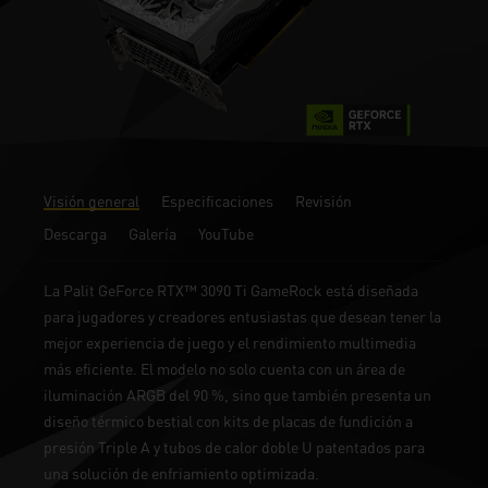
Visión general
Especificaciones
Revisión
Descarga
Galería
YouTube
La Palit GeForce RTX™ 3090 Ti GameRock está diseñada
para jugadores y creadores entusiastas que desean tener la
mejor experiencia de juego y el rendimiento multimedia
más eficiente. El modelo no solo cuenta con un área de
iluminación ARGB del 90 %, sino que también presenta un
diseño térmico bestial con kits de placas de fundición a
presión Triple A y tubos de calor doble U patentados para
una solución de enfriamiento optimizada.