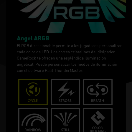
Angel ARGB
El RGB direccionable permite a los jugadores personalizar
cada color de LED. Los cortes cristalinos del disipador
GameRock te ofrecen una espléndida iluminación
angelical. Puede personalizar los modos de iluminación
con el software Palit ThunderMaster.