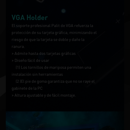
VGA Holder
El soporte profesional Palit de VGA refuerza la
protección de su tarjeta gráfica, minimizando el
riesgo de que la tarjeta se doble y dañe la
ranura.
> Admite hasta dos tarjetas gráficas
> Diseño fácil de usar
(1) Los tornillos de mariposa permiten una
instalación sin herramientas
(2 )El pie de goma garantiza que no se raye el
gabinete de la PC
> Altura ajustable y de fácil montaje.