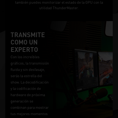
también puedes monitorizar el estado de la GPU con la
utilidad ThunderMaster.
TRANSMITE
COMO UN
EXPERTO
Con los increíbles
gráficos, la transmisión
fluida y sin desfasaje,
serás la estrella del
show. La decodificación
y la codificación de
hardware de próxima
generación se
combinan para mostrar
tus mejores momentos