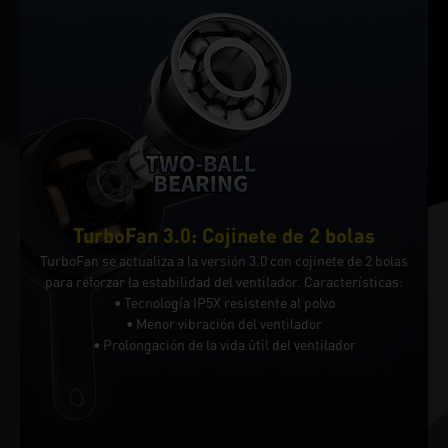
TurboFan 3.0: Cojinete de 2 bolas
TurboFan se actualiza a la versión 3.0 con cojinete de 2 bolas
para reforzar la estabilidad del ventilador. Características:
• Tecnología IP5X resistente al polvo
• Menor vibración del ventilador
• Prolongación de la vida útil del ventilador