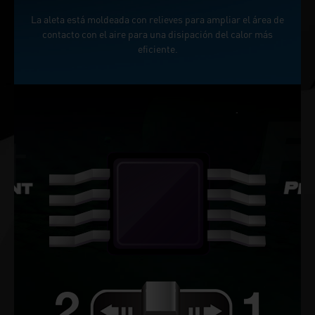
La aleta está moldeada con relieves para ampliar el área de
contacto con el aire para una disipación del calor más
eficiente.