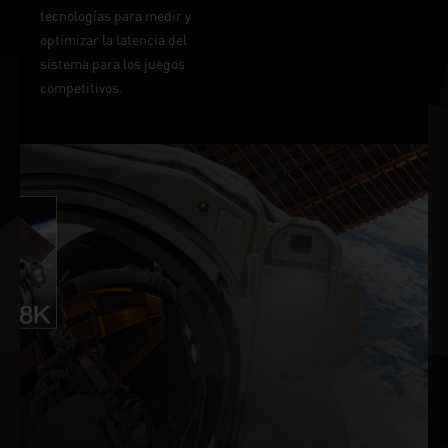
tecnologías para medir y
optimizar la latencia del
sistema para los juegos
competitivos.