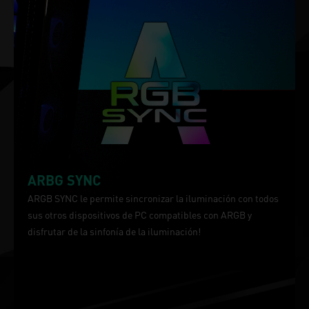
ARBG SYNC
ARGB SYNC le permite sincronizar la iluminación con todos
sus otros dispositivos de PC compatibles con ARGB y
disfrutar de la sinfonía de la iluminación!