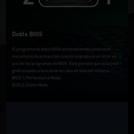
Doble BIOS
El programa de doble BIOS activa automáticamente el
mecanismo de protección cuando se produce un error en
uno de los programas de BIOS. Esto permite que la tarjeta
gráfica vuelva a funcionar en caso de falla del sistema.
BIOS 1: Performance Mode
BIOS 2: Silent Mode