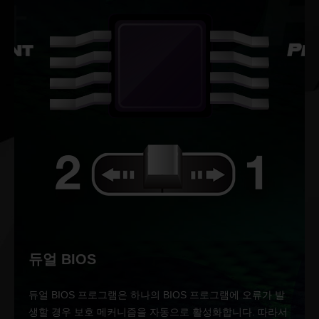
듀얼 BIOS
듀얼 BIOS 프로그램은 하나의 BIOS 프로그램에 오류가 발
생할 경우 보호 메커니즘을 자동으로 활성화합니다. 따라서