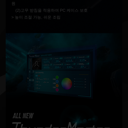
원
(2)고무 받침을 적용하여 PC 케이스 보호
> 높이 조절 가능, 쉬운 조립