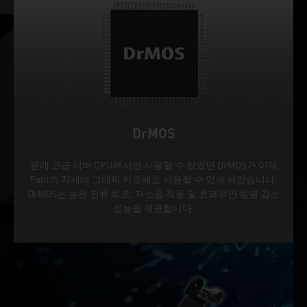
DrMOS
원래 고급 서버 CPU에서만 사용할 수 있었던 DrMOS가 이제
Palit의 차세대 그래픽 카드에도 사용할 수 있게 되었습니다.
DrMOS는 높은 전류 회로, 저소음 작동 및 효과적인 발열 감소
성능을 제공합니다.