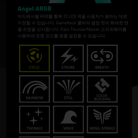
Angel ARGB
어드레서블 RGB를 통해 각 LED 색을 사용자가 원하는 대로
지정할 수 있습니다. GameRock 쿨러의 결정 컷이 화려한 앤
젤 조명을 선사합니다. Palit ThunderMaster 소프트웨어를
사용하여 조명 모드를 맞춤 설정할 수 있습니다.