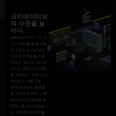
크리에이티브
의 수준을 높
이다.
GeForce RTX™ 30 시
리즈 GPU를 통해 새로
운 수준으로 크리에이
티브 프로젝트를 수행
하세요. 최고의 크리에
이티브 앱에 AI 기속화
를 제공하고, 전용 드라
이버와 도구를 갖춘
NVIDIA Studio 플랫폼
을 기반으로 하며, 기록
적인 속도의 성능을 발
휘하도록 제작되었습니
다. 복잡한 3D 장면을