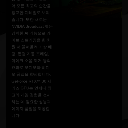
어 모든 최고의 순간을
정교한 디테일로 보여
줍니다. 또한 새로운
NVIDIA Broadcast 앱은
강력한 AI 기능으로 라
이브 스트리밍을 한 차
원 더 끌어올려 가상 배
경, 웹캠 자동 프레임,
마이크 소음 제거 등의
효과로 오디오와 비디
오 품질을 향상합니다.
GeForce RTX™ 30 시
리즈 GPU는 언제나 최
고의 게임 경험을 선사
하는 데 필요한 성능과
이미지 품질을 제공합
니다.