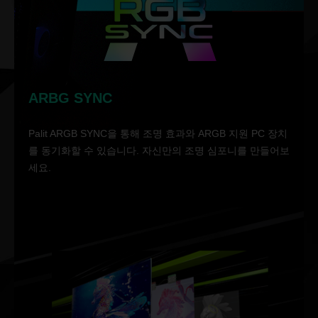
ARBG SYNC
Palit ARGB SYNC을 통해 조명 효과와 ARGB 지원 PC 장치
를 동기화할 수 있습니다. 자신만의 조명 심포니를 만들어보
세요.