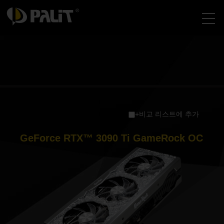
+비교 리스트에 추가
GeForce RTX™ 3090 Ti GameRock OC