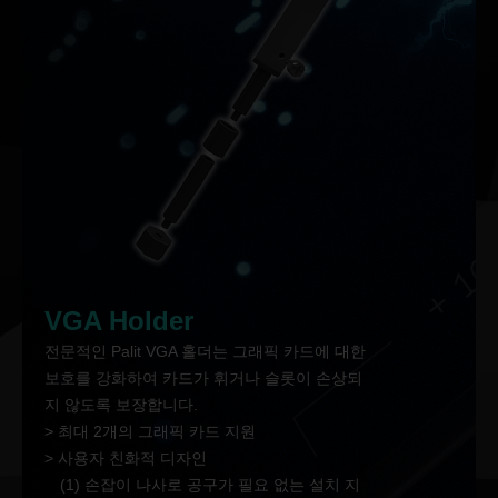
VGA Holder
전문적인 Palit VGA 홀더는 그래픽 카드에 대한
보호를 강화하여 카드가 휘거나 슬롯이 손상되
지 않도록 보장합니다.
> 최대 2개의 그래픽 카드 지원
> 사용자 친화적 디자인
(1) 손잡이 나사로 공구가 필요 없는 설치 지