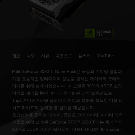
개요
사양
리뷰
다운로드
갤러리
YouTube
Palit GeForce 3090 Ti GameRock은 극강의 게이밍 경험과
가장 효율적인 멀티미디어 성능을 원하는 게이머와 크리에
이터를 위해 설계되었습니다. 이 모델은 90%의 ARGB 조명
영역을 제공할 뿐만 아니라 최적화된 냉각 솔루션으로
Triple A 다이캐스팅 플레이트 키트와 특허를 획득한 더블 U
히트 파이프의 강력한 열 설계를 제공합니다.
초고성능을 원하는 게이머, 콘텐츠 크리에이터, 데이터 과학
자들을 위해 설계된 GeForce RTX™ 3090 Ti에는 획기적인
10,752 CUDA 코어가 탑재되어 78 RT-TFLOP, 40 Shader-