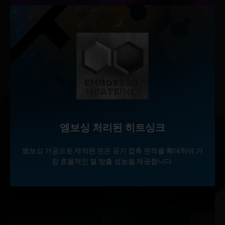
엠보싱 처리된 히트싱크
엠보싱 가공으로 제작된 핀은 공기 접촉 면적을 확대하여 가
장 효율적인 열 방출 성능을 제공합니다.