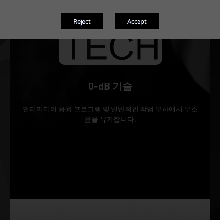
0-dB 기술
멀티미디어 응용 프로그램 및 일반적인 작업 부하에서 무소
음을 유지합니다.