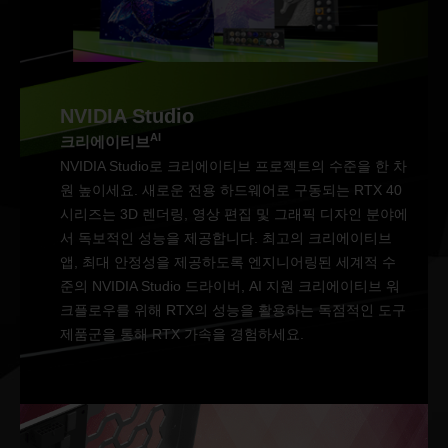
NVIDIA Studio
AI
크리에이티브
NVIDIA Studio로 크리에이티브 프로젝트의 수준을 한 차
원 높이세요. 새로운 전용 하드웨어로 구동되는 RTX 40
시리즈는 3D 렌더링, 영상 편집 및 그래픽 디자인 분야에
서 독보적인 성능을 제공합니다. 최고의 크리에이티브
앱, 최대 안정성을 제공하도록 엔지니어링된 세계적 수
준의 NVIDIA Studio 드라이버, AI 지원 크리에이티브 워
크플로우를 위해 RTX의 성능을 활용하는 독점적인 도구
제품군을 통해 RTX 가속을 경험하세요.