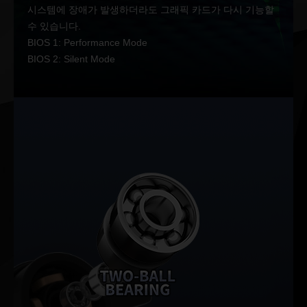
시스템에 장애가 발생하더라도 그래픽 카드가 다시 기능할
수 있습니다.
BIOS 1: Performance Mode
BIOS 2: Silent Mode