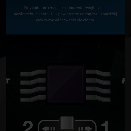
Finy radiatora mają przetłoczenia zwiększające
powierzchnię kontaktu z powietrzem co zapewnia bardziej
efektywne odprowadzanie ciepła.