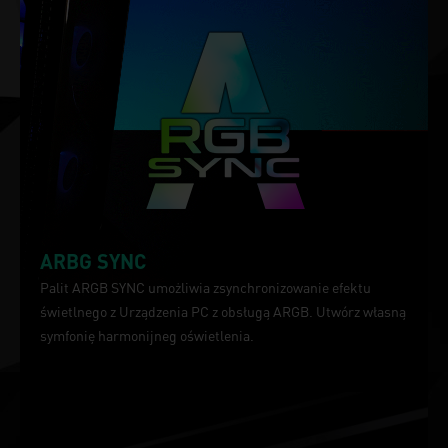
ARBG SYNC
Palit ARGB SYNC umożliwia zsynchronizowanie efektu
świetlnego z Urządzenia PC z obsługą ARGB. Utwórz własną
symfonię harmonijneg oświetlenia.