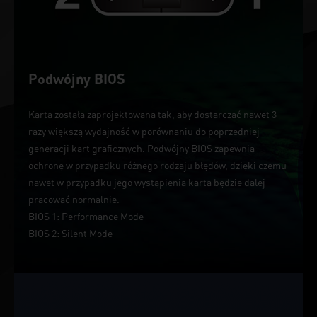
Podwójny BIOS
Karta została zaprojektowana tak, aby dostarczać nawet 3
razy większą wydajność w porównaniu do poprzedniej
generacji kart graficznych. Podwójny BIOS zapewnia
ochronę w przypadku różnego rodzaju błędów, dzięki czemu
nawet w przypadku jego wystąpienia karta będzie dalej
pracować normalnie.
BIOS 1: Performance Mode
BIOS 2: Silent Mode