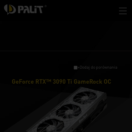
+Dodaj do porównania
GeForce RTX™ 3090 Ti GameRock OC