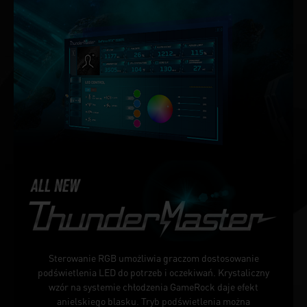
Sterowanie RGB umożliwia graczom dostosowanie
podświetlenia LED do potrzeb i oczekiwań. Krystaliczny
wzór na systemie chłodzenia GameRock daje efekt
anielskiego blasku. Tryb podświetlenia można