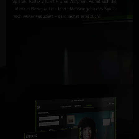
Spielen. Reflex 2 führt Frame Warp ein, womit sich die
Latenz in Bezug auf die letzte Mauseingabe des Spiels
noch weiter reduziert – demnächst erhältlich!