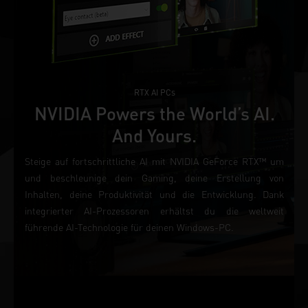
RTX AI PCs
NVIDIA Powers the World’s AI.
And Yours.
Steige auf fortschrittliche AI mit NVIDIA GeForce RTX™ um
und beschleunige dein Gaming, deine Erstellung von
Inhalten, deine Produktivität und die Entwicklung. Dank
integrierter AI-Prozessoren erhältst du die weltweit
führende AI-Technologie für deinen Windows-PC.