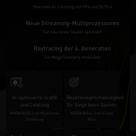
Maximale AI-Leistung mit FP4 und DLSS 4
Neue Streaming-Multiprozessoren
Für neuronale Shader optimiert
Raytracing der 4. Generation
Für Mega Geometry entwickelt
AI-optimierte Grafik
Reaktionsgeschwindigkeit
und Leistung
für Siege beim Gamen
NVIDIA DLSS 4 mit Multiframe-
NVIDIA Reflex 2 mit Frame
Erstellung
Warp