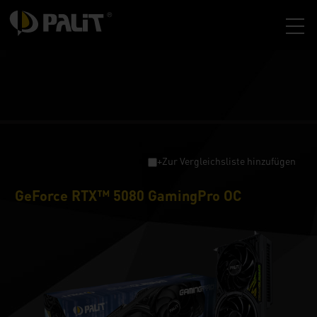
+Zur Vergleichsliste hinzufügen
GeForce RTX™ 5080 GamingPro OC