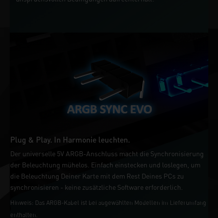
Plug & Play. In Harmonie leuchten.
Der universelle 5V ARGB-Anschluss macht die Synchronisierung
der Beleuchtung mühelos. Einfach einstecken und loslegen, um
die Beleuchtung Deiner Karte mit dem Rest Deines PCs zu
synchronisieren - keine zusätzliche Software erforderlich.
Hinweis: Das ARGB-Kabel ist bei augewählten Modellen im Lieferumfang
enthalten.