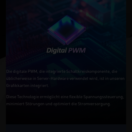
Die digitale PWM, die integrierte Schaltkreiskomponente, die
üblicherweise in Server-Hardware verwendet wird, ist in unseren
Grafikkarten integriert.
Diese Technologie ermöglicht eine flexible Spannungssteuerung,
minimiert Störungen und optimiert die Stromversorgung.