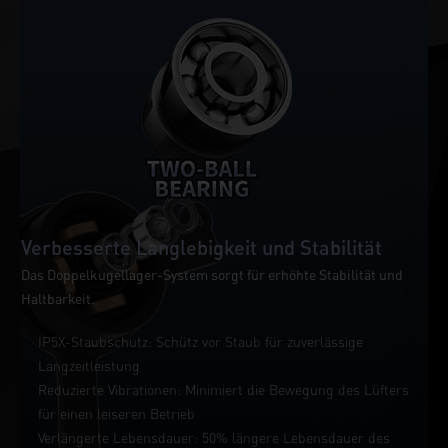
Verbesserte Langlebigkeit und Stabilität
Das Doppelkugellager-System sorgt für erhöhte Stabilität und
Haltbarkeit.
IP5X-Staubschutz: Schütz vor Staub für zuverlässige
Langzeitleistung
Reduzierte Vibrationen: Minimiert die Bewegung des Lüfters
für einen leiseren Betrieb
Verlängerte Lebensdauer: 50% längere Lebensdauer des