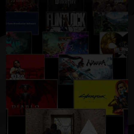
zu liefern.