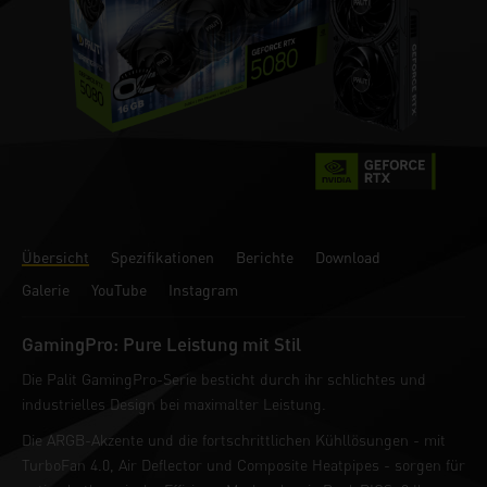
Übersicht
Spezifikationen
Berichte
Download
Galerie
YouTube
Instagram
GamingPro: Pure Leistung mit Stil
Die Palit GamingPro-Serie besticht durch ihr schlichtes und
industrielles Design bei maximalter Leistung.
Die ARGB-Akzente und die fortschrittlichen Kühllösungen - mit
TurboFan 4.0, Air Deflector und Composite Heatpipes - sorgen für