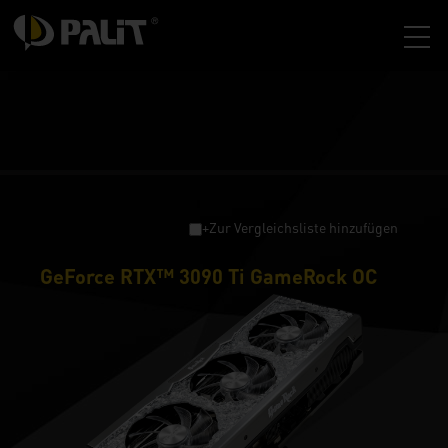
+Zur Vergleichsliste hinzufügen
GeForce RTX™ 3090 Ti GameRock OC