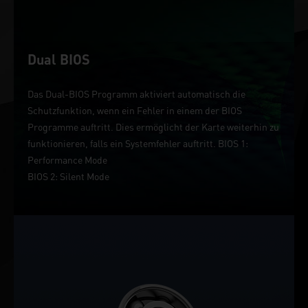
Dual BIOS
Das Dual-BIOS Programm aktiviert automatisch die
Schutzfunktion, wenn ein Fehler in einem der BIOS
Programme auftritt. Dies ermöglicht der Karte weiterhin zu
funktionieren, falls ein Systemfehler auftritt. BIOS 1:
Performance Mode
BIOS 2: Silent Mode