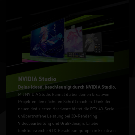
NVIDIA Studio
Deine Ideen, beschleunigt durch NVIDIA Studio.
Mit NVIDIA Studio kannst du bei deinen kreativen
Projekten den nächsten Schritt machen. Dank der
neuen dedizierten Hardware bietet die RTX 40-Serie
unübertroffene Leistung bei 3D-Rendering,
Videobearbeitung und Grafikdesign. Erlebe
funktionsreiche RTX-Beschleunigungen in kreativen