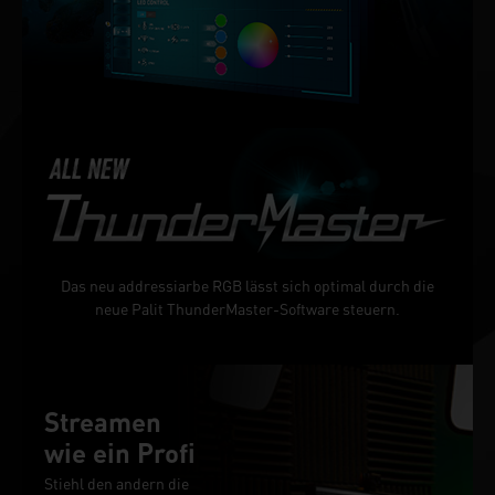
Das neu addressiarbe RGB lässt sich optimal durch die
neue Palit ThunderMaster-Software steuern.
Streamen
wie ein Profi
Stiehl den andern die