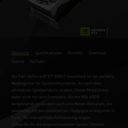
Übersicht
Spezifikationen
Berichte
Download
Galerie
YouTube
Die Palit GeForce RTX™ 3090 Ti GameRock ist der perfekte
Wegbegleiter für Spieleenthusiasten, die nach dem
ultimativen Spieleerlebnis streben. Dieses Model bietet
dabei nicht nur eine Frontseite, die mit 90% ARGB
ausgestattet ist, sondern auch eine Metall-Backplate, die
zusammen mit den patentierten „Heatpipes in doppelter U-
Form“ für eine optimale Kühlleistung sorgen.
Entworfen für die anspruchsvollsten Spieler, Content