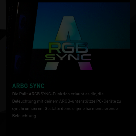
ARBG SYNC
Die Palit ARGB SYNC-Funktion erlaubt es dir, die
Beleuchtung mit deinem ARGB-unterstützte PC-Geräte zu
synchronisieren. Gestalte deine eigene harmonisierende
Beleuchtung.