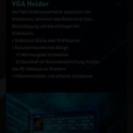
VGA Holder
Der Palit Grafikkartenhalter stabilisiert die
Grafikkarte, minimiert das Risiko einer Slot-
Beschädigung und das Verbiegen der
Grafikkarte.
> Stabilisiert bis zu zwei Grafikkarten
> Benutzerfreundliches Design
(1) Werkzeuglose Installation
(2 )Standfuß mit Gummibeschichtung-Schütz
das PC-Gehäuse vor Kratzern
> Höhenverstellbar und einfache Installation