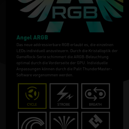
Angel ARGB
Das neue addressierbare RGB erlaubt es, die einzelnen
LEDs individuell anzusteuern. Durch die Kristalloptik der
GameRock-Serie schimmert die ARGB-Beleuchtung
optimal durch die Vorderseite der GPU. Individuelle
Anpassungen können durch die Palit ThunderMaster-
Software vorgenommen werden.