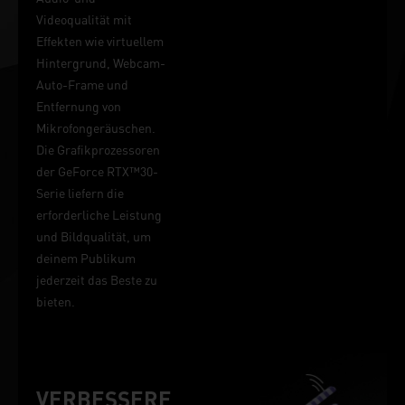
Videoqualität mit
Effekten wie virtuellem
Hintergrund, Webcam-
Auto-Frame und
Entfernung von
Mikrofongeräuschen.
Die Grafikprozessoren
der GeForce RTX™30-
Serie liefern die
erforderliche Leistung
und Bildqualität, um
deinem Publikum
jederzeit das Beste zu
bieten.
VERBESSERE