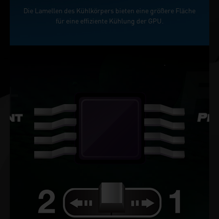
Die Lamellen des Kühlkörpers bieten eine größere Fläche
für eine effiziente Kühlung der GPU.