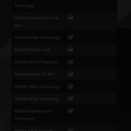
Technology
NVIDIA Adaptive Vertical
Sync
NVIDIA CUDA Technology
NVIDIA PhysX-ready
NVIDIA Multi-Projection
NVIDIA Vulkan RT API
NVIDIA TXAA Technology
NVIDIA MFAA Technology
NVIDIA GameStream
Technology
NVIDIA SHIELD ready