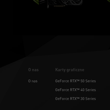
O nas
Karty graficzne
O nas
GeForce RTX™ 50 Series
GeForce RTX™ 40 Series
GeForce RTX™ 30 Series