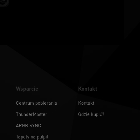
Wsparcie
Kontakt
Centrum pobierania
Kontakt
ThunderMaster
Gdzie kupić?
ARGB SYNC
Tapety na pulpit