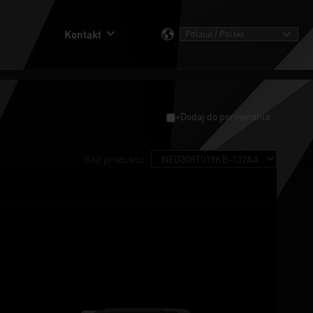
Kontakt
+Dodaj do porównania
Kod produktu :