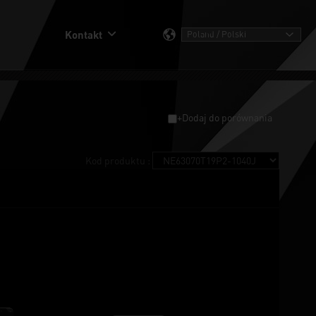
Kontakt
+Dodaj do porównania
Kod produktu :