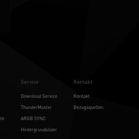
Service
Kontakt
Download Service
Kontakt
ThunderMaster
Bezugsquellen
te
ARGB SYNC
Hintergrundbilder