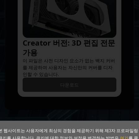
Creator 버전: 3D 편집 전문
가용
이 파일은 사전 디자인 요소가 없는 백지 커버
를 제공하여 사용자는 자신만의 커버를 디자
인할 수 있습니다.
다운로드
본 웹사이트는 사용자에게 최상의 경험을 제공하기 위해 제3자 프로파일링
쿠키를 사용합니다. 쿠키에 대한 정보와 설정을 변경하는 방법은
여기
를 클