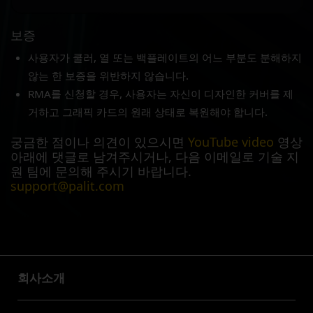
보증
사용자가 쿨러, 열 또는 백플레이트의 어느 부분도 분해하지
않는 한 보증을 위반하지 않습니다.
RMA를 신청할 경우, 사용자는 자신이 디자인한 커버를 제
거하고 그래픽 카드의 원래 상태로 복원해야 합니다.
궁금한 점이나 의견이 있으시면
YouTube video
영상
아래에 댓글로 남겨주시거나, 다음 이메일로 기술 지
원 팀에 문의해 주시기 바랍니다.
support@palit.com
회사소개
회사소개