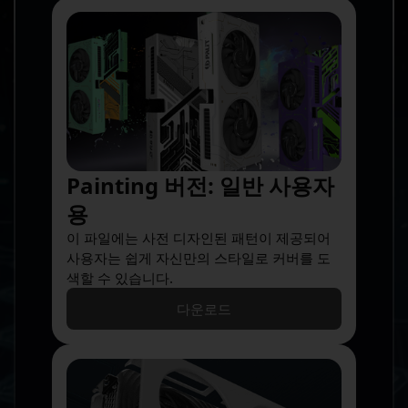
Painting 버전: 일반 사용자
용
이 파일에는 사전 디자인된 패턴이 제공되어
사용자는 쉽게 자신만의 스타일로 커버를 도
색할 수 있습니다.
다운로드