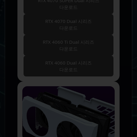
RTX 4070 SUPER Dual 시리즈
다운로드
RTX 4070 Dual 시리즈
다운로드
RTX 4060 Ti Dual 시리즈
다운로드
RTX 4060 Dual 시리즈
다운로드