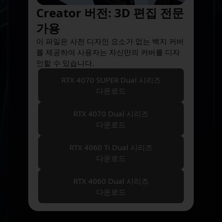
Creator 버전: 3D 편집 전문
가용
이 파일은 사전 디자인 요소가 없는 백지 커버
를 제공하여 사용자는 자신만의 커버를 디자
인할 수 있습니다.
RTX 4070 SUPER Dual 시리즈
다운로드
RTX 4070 Dual 시리즈
다운로드
RTX 4060 Ti Dual 시리즈
다운로드
RTX 4060 Dual 시리즈
다운로드