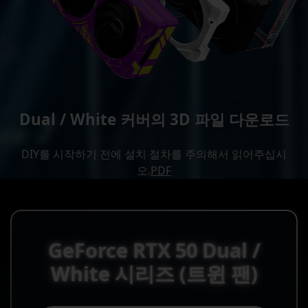
Dual / White 커버의 3D 파일 다운로드
DIY를 시작하기 전에 설치 절차를 주의해서 읽어주십시
오.
PDF
GeForce RTX 50 Dual /
White 시리즈 (트윈 팬)