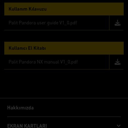
Kullanım Kılavuzu
Palit Pandora user guide V1_0.pdf
Kullanıcı El Kitabı
Palit Pandora NX manual V1_0.pdf
Hakkımızda
Hakkımızda
EKRAN KARTLARI