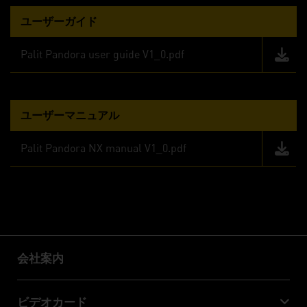
ユーザーガイド
Palit Pandora user guide V1_0.pdf
ユーザーマニュアル
Palit Pandora NX manual V1_0.pdf
会社案内
会社案内
ビデオカード