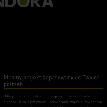
Idealny projekt dopasowany do Twoich
potrzeb
Odkryj potencjał obliczeń brzegowych dzięki Pandora –
eleganckiemu i potężnemu rozwiązaniu zaprojektowanemu