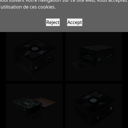
l'utilisation de ces cookies.