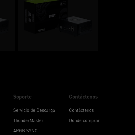
Soporte
Contáctenos
Servicio de Descarga
Contáctenos
ThunderMaster
Donde comprar
ARGB SYNC