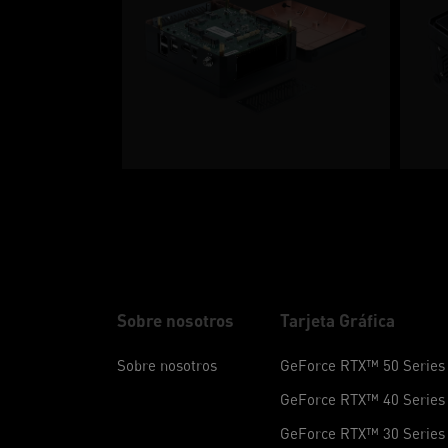
Sobre nosotros
Tarjeta Gráfica
Sobre nosotros
GeForce RTX™ 50 Series
GeForce RTX™ 40 Series
GeForce RTX™ 30 Series