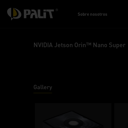
Sobre nosotros
NVIDIA Jetson Orin™ Nano Super
Gallery