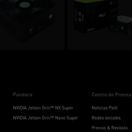
Pandora
Centro de Prensa
NVIDIA Jetson Orin™ NX Super
Noticias Palit
NVIDIA Jetson Orin™ Nano Super
Redes sociales
Premio & Revisión