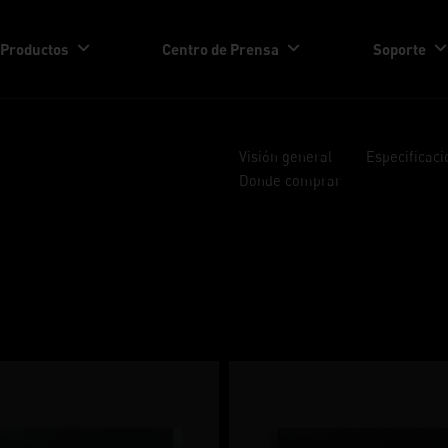
Productos
Centro de Prensa
Soporte
Visión general
Especificaci
Donde comprar