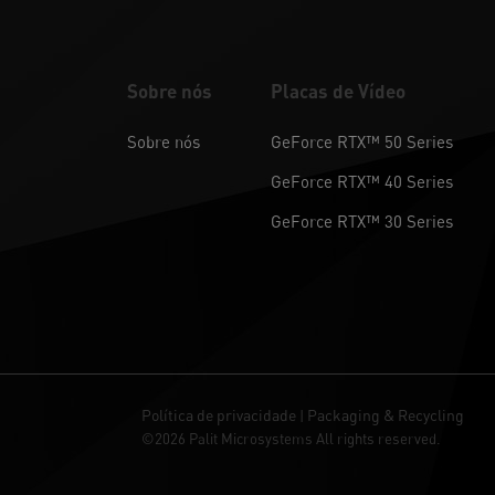
Sobre nós
Placas de Vídeo
Sobre nós
GeForce RTX™ 50 Series
GeForce RTX™ 40 Series
GeForce RTX™ 30 Series
Política de privacidade
Packaging & Recycling
|
©2026 Palit Microsystems All rights reserved.