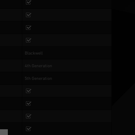
Blackwell
4th Generation
5th Generation