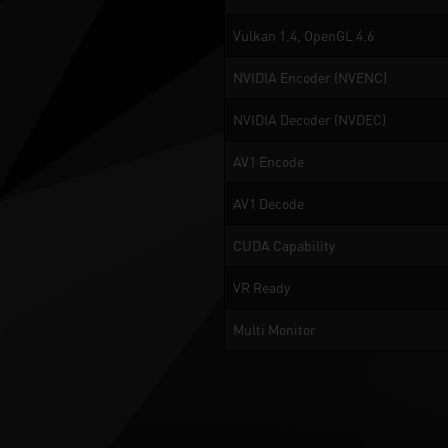
Vulkan 1.4, OpenGL 4.6
NVIDIA Encoder (NVENC)
NVIDIA Decoder (NVDEC)
AV1 Encode
AV1 Decode
CUDA Capability
VR Ready
Multi Monitor