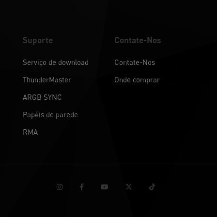
Suporte
Contate-Nos
Serviço de download
Contate-Nos
ThunderMaster
Onde comprar
ARGB SYNC
Papéis de parede
RMA