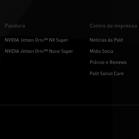
Pandora
Centro de imprensa
NVIDIA Jetson Orin™ NX Super
Notícias da Palit
NVIDIA Jetson Orin™ Nano Super
Mídia Socia
Prêmio e Reviews
Palit Social Care