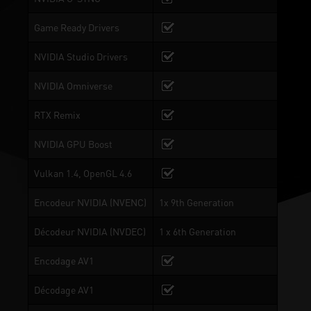
Game Ready Drivers
NVIDIA Studio Drivers
NVIDIA Omniverse
RTX Remix
NVIDIA GPU Boost
Vulkan 1.4, OpenGL 4.6
Encodeur NVIDIA (NVENC)
1x 9th Generation
Décodeur NVIDIA (NVDEC)
1 x 6th Generation
Encodage AV1
Décodage AV1