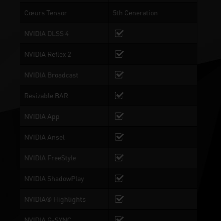
Cœurs Tensor
5th Generation
NVIDIA DLSS 4
NVIDIA Reflex 2
NVIDIA Broadcast
Resizable BAR
NVIDIA App
NVIDIA Ansel
NVIDIA FreeStyle
NVIDIA ShadowPlay
NVIDIA® Highlights
NVIDIA G-SYNC