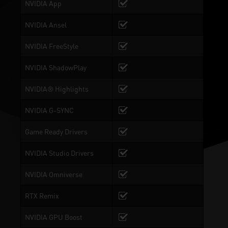
NVIDIA App
NVIDIA Ansel
NVIDIA FreeStyle
NVIDIA ShadowPlay
NVIDIA® Highlights
NVIDIA G-SYNC
Game Ready Drivers
NVIDIA Studio Drivers
NVIDIA Omniverse
RTX Remix
NVIDIA GPU Boost