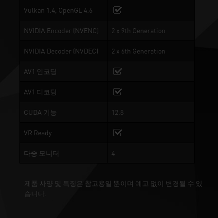
Vulkan 1.4, OpenGL 4.6
NVIDIA Encoder (NVENC)
2 x 9th Generation
NVIDIA Decoder (NVDEC)
2 x 6th Generation
AV1 인코딩
AV1 디코딩
CUDA 기능
12.8
VR Ready
다중 모니터
4
제품 사양 및 특징은 참고용일 뿐이며 예고 없이 변경될 수 있
습니다.