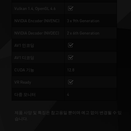
Vulkan 1.4, OpenGL 4.6
NVIDIA Encoder (NVENC)
3 x 9th Generation
NVIDIA Decoder (NVDEC)
2 x 6th Generation
AV1 인코딩
AV1 디코딩
CUDA 기능
12.8
VR Ready
다중 모니터
4
제품 사양 및 특징은 참고용일 뿐이며 예고 없이 변경될 수 있
습니다.