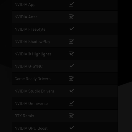
NVIDIA App
NVIDIA Ansel
NVIDIA FreeStyle
NVIDIA ShadowPlay
NVIDIA® Highlights
NVIDIA G-SYNC
Game Ready Drivers
NVIDIA Studio Drivers
NVIDIA Omniverse
RTX Remix
NVIDIA GPU Boost