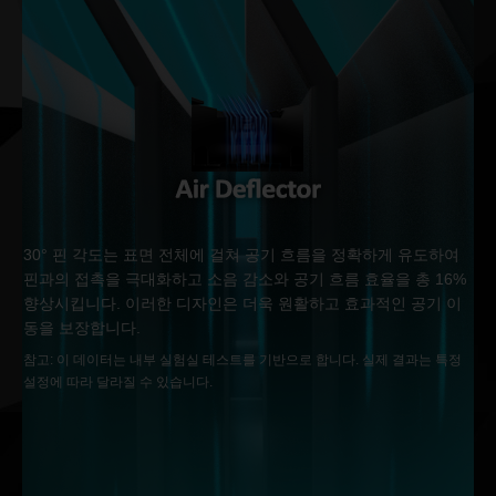
30° 핀 각도는 표면 전체에 걸쳐 공기 흐름을 정확하게 유도하여
핀과의 접촉을 극대화하고 소음 감소와 공기 흐름 효율을 총 16%
향상시킵니다. 이러한 디자인은 더욱 원활하고 효과적인 공기 이
동을 보장합니다.
참고: 이 데이터는 내부 실험실 테스트를 기반으로 합니다. 실제 결과는 특정
설정에 따라 달라질 수 있습니다.