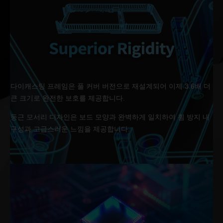
다이캐스팅 프레임은 풀 커버 버전으로 재설계되어 이제 3.6배 더
큰 크기로 완전한 보호를 제공합니다.
둥근 모서리 디자인은 보드 모양과 완벽하게 일치하여 휨 방지 내
구성과 고급스러운 느낌을 제공합니다.