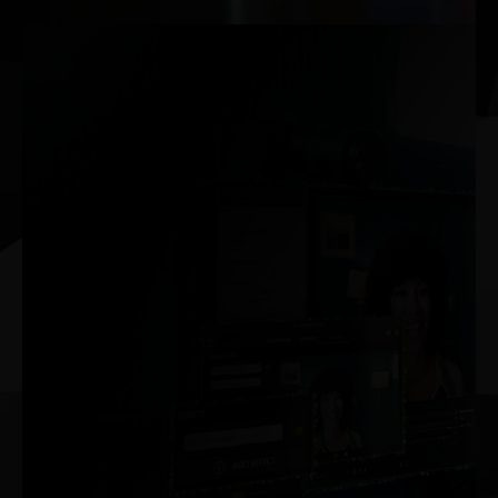
RTX AI PCs
전 세계 AI를 구현하는 NVIDIA.
당신에게로.