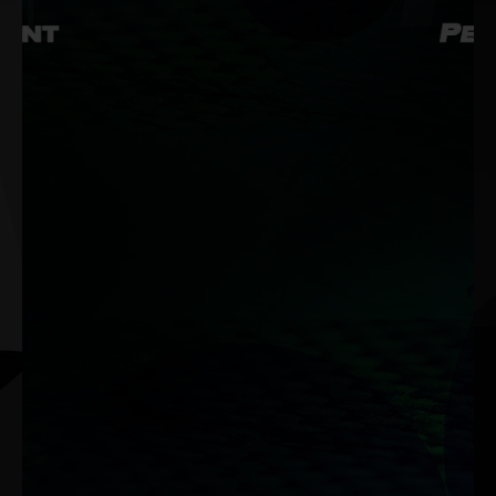
듀얼 BIOS
듀얼 BIOS 프로그램은 하나의 BIOS 프로그램에 오류가 발생할 경
우 보호 메커니즘을 자동으로 활성화합니다. 따라서 시스템에 장