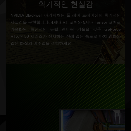
획기적인 현실감
NVIDIA Blackwell 아키텍처는 풀 레이 트레이싱의 획기적인
사실감을 구현합니다. 4세대 RT 코어와 5세대 Tensor 코어로
가속화된 혁신적인 뉴럴 렌더링 기술을 갖춘 GeForce
RTX™ 50 시리즈가 선사하는 전례 없는 속도로 마치 영화와
같은 화질의 비주얼을 경험하세요.