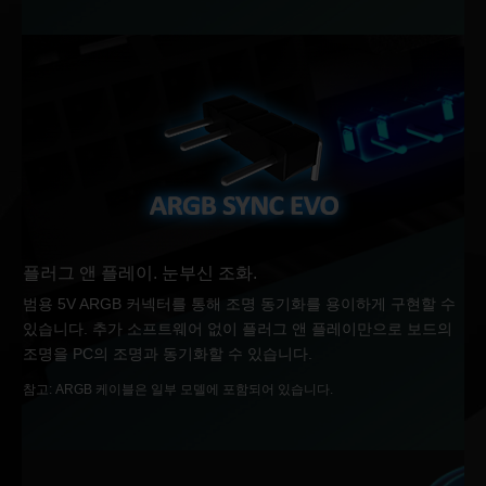
플러그 앤 플레이. 눈부신 조화.
범용 5V ARGB 커넥터를 통해 조명 동기화를 용이하게 구현할 수
있습니다. 추가 소프트웨어 없이 플러그 앤 플레이만으로 보드의
조명을 PC의 조명과 동기화할 수 있습니다.
참고: ARGB 케이블은 일부 모델에 포함되어 있습니다.