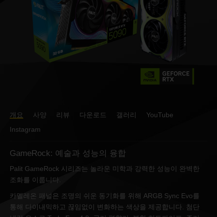
개요
사양
리뷰
다운로드
갤러리
YouTube
Instagram
GameRock: 예술과 성능의 융합
Palit GameRock 시리즈는 놀라운 미학과 강력한 성능이 완벽한
조화를 이룹니다.
카멜레온 패널은 조명의 쉬운 동기화를 위해 ARGB Sync Evo를
통해 다이내믹하고 끊임없이 변화하는 색상을 제공합니다. 첨단