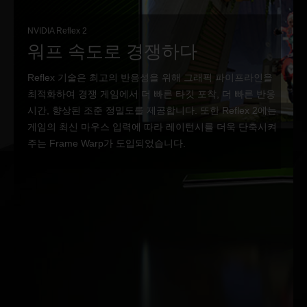
NVIDIA Reflex 2
워프 속도로 경쟁하다
Reflex 기술은 최고의 반응성을 위해 그래픽 파이프라인을
최적화하여 경쟁 게임에서 더 빠른 타깃 포착, 더 빠른 반응
시간, 향상된 조준 정밀도를 제공합니다. 또한 Reflex 2에는
게임의 최신 마우스 입력에 따라 레이턴시를 더욱 단축시켜
주는 Frame Warp가 도입되었습니다.