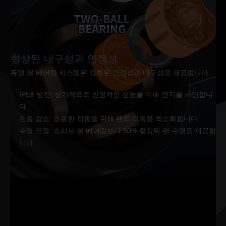
향상된 내구성과 안정성
듀얼 볼 베어링 시스템은 강화된 안정성과 내구성을 제공합니다.
IP5X 방진: 장기적으로 안정적인 성능을 위해 먼지를 차단합니
다.
진동 감소: 조용한 작동을 위해 팬의 작동을 최소화합니다.
수명 연장: 슬리브 볼 베어링보다 50% 향상된 팬 수명을 제공합
니다.