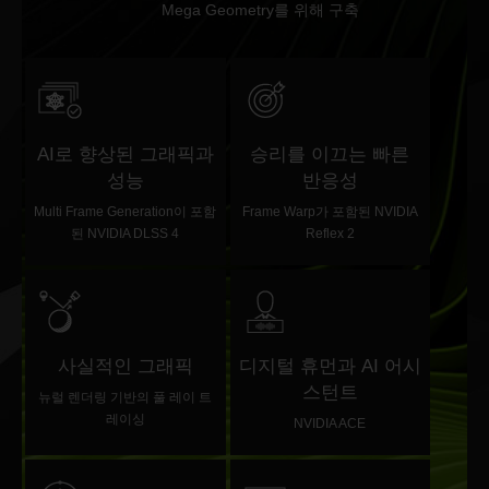
Mega Geometry를 위해 구축
AI로 향상된 그래픽과
승리를 이끄는 빠른
성능
반응성
Multi Frame Generation이 포함
Frame Warp가 포함된 NVIDIA
된 NVIDIA DLSS 4
Reflex 2
사실적인 그래픽
디지털 휴먼과 AI 어시
스턴트
뉴럴 렌더링 기반의 풀 레이 트
레이싱
NVIDIA ACE