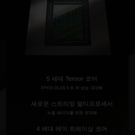
5 세대 Tensor 코어
FP4와 DLSS 4 로 AI 성능 극대화
새로운 스트리밍 멀티프로세서
뉴럴 쉐이더를 위한 최적화
4 세대 레이 트레이싱 코어