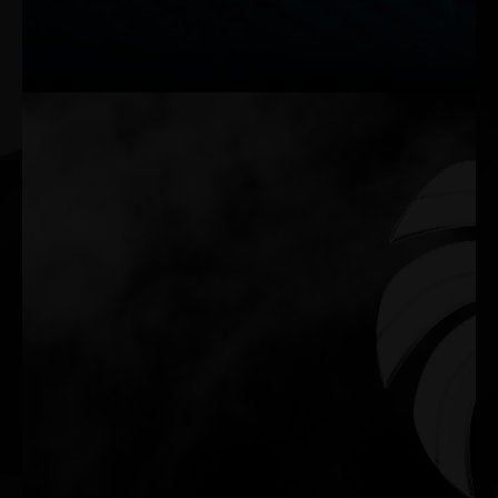
애가 발생하더라도 그래픽 카드가 다시 기능할 수 있습니다.
BIOS 1: Performance Mode
BIOS 2: Silent Mode