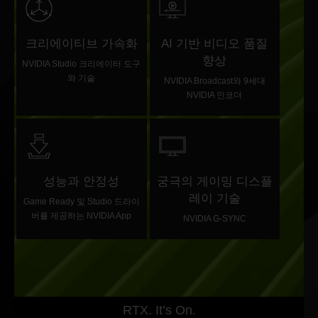
크리에이티브 가속화
AI 기반 비디오 품질
향상
NVIDIA Studio 크리에이터 도구
와 기술
NVIDIA Broadcast와 9세대
NVIDIA 인코더
성능과 안정성
궁극의 게이밍 디스플
레이 기술
Game Ready 및 Studio 드라이
버를 제공하는 NVIDIA App
NVIDIA G-SYNC
RTX. It’s On.