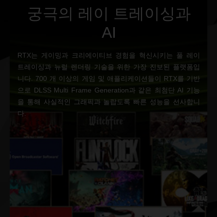
궁극의 레이 트레이싱과
AI
RTX는 게이밍과 크리에이티브 경험을 혁신시키는 풀 레이
트레이싱과 뉴럴 렌더링 기술을 위한 가장 진보된 플랫폼입
니다. 700 개 이상의 게임 및 애플리케이션들이 RTX를 기반
으로 DLSS Multi Frame Generation과 같은 최첨단 AI 기능
을 통해 사실적인 그래픽과 놀랍도록 빠른 성능을 선사합니
다.