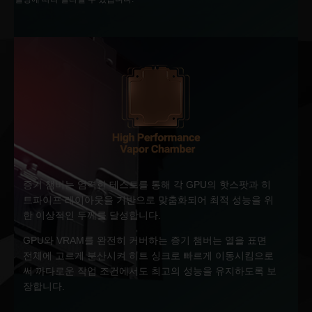
증기 챔버는 엄격한 테스트를 통해 각 GPU의 핫스팟과 히
트파이프 레이아웃을 기반으로 맞춤화되어 최적 성능을 위
한 이상적인 두께를 달성합니다.
GPU와 VRAM를 완전히 커버하는 증기 챔버는 열을 표면
전체에 고르게 분산시켜 히트 싱크로 빠르게 이동시킴으로
써 까다로운 작업 조건에서도 최고의 성능을 유지하도록 보
장합니다.