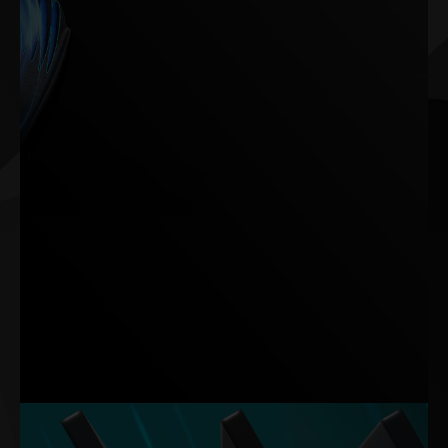
제트 엔진과 항공기 날개에서 영감을 받은 TurboFan 4.0은 공기
흐름 역학을 최적화하여 우수한 냉각 효율을 구현합니다.
TurboFan 4.0은 윙렛을 통해 공기 흐름을 안정시키고 블레이드
뒷면의 홈을 통해 저항과 소음을 줄이며 공기를 히트 싱크로 부드
럽게 유도합니다. 이러한 설계는 총 33%의 소음 개선과 열 최적화
를 달성합니다.
참고: 이 데이터는 내부 실험실 테스트를 기반으로 합니다. 실제 결과는 특정
설정에 따라 달라질 수 있습니다.