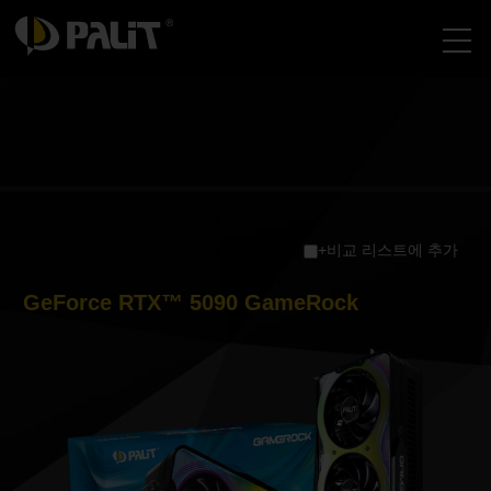
+비교 리스트에 추가
GeForce RTX™ 5090 GameRock