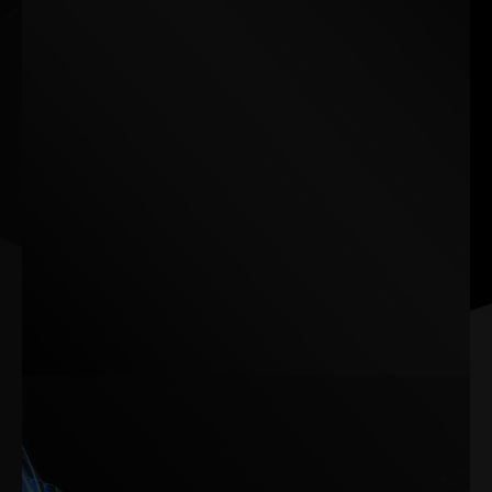
카멜레온에서 영감을 받은 GameRock의 이 패널은 보는 각도
에 따라 끊임없이 변화하는 색상을 보여줍니다.
광학적 위장 효과는 독특하고 다이내믹한 시각 경험을 만들어
내며 선명한 색상 혼합을 통해 매력적인 모습을 연출합니다.