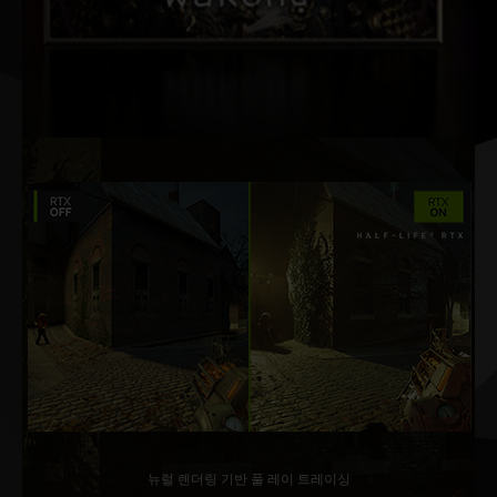
뉴럴 렌더링 기반 풀 레이 트레이싱