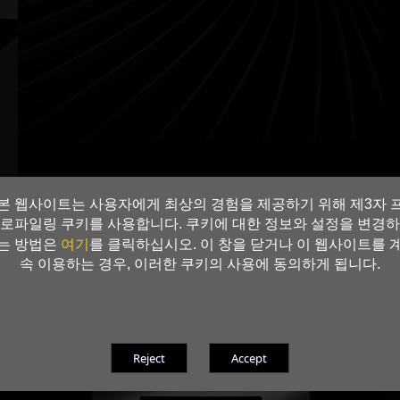
본 웹사이트는 사용자에게 최상의 경험을 제공하기 위해 제3자 
로파일링 쿠키를 사용합니다. 쿠키에 대한 정보와 설정을 변경하
여기
는 방법은
를 클릭하십시오. 이 창을 닫거나 이 웹사이트를 
NVIDIA Blackwell 아키텍처
속 이용하는 경우, 이러한 쿠키의 사용에 동의하게 됩니다.
게이머와 크리에이터를 위한 궁
극의 플랫폼