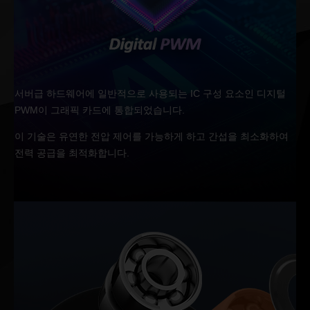
서버급 하드웨어에 일반적으로 사용되는 IC 구성 요소인 디지털
PWM이 그래픽 카드에 통합되었습니다.
이 기술은 유연한 전압 제어를 가능하게 하고 간섭을 최소화하여
전력 공급을 최적화합니다.