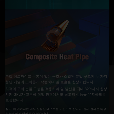
복합 히트파이프는 홈이 있는 구조와 소결된 분말 구조의 두 가지
첨단 기술이 조화롭게 작동하며 열 효율을 향상시킵니다.
최적의 구리 분말 구성을 적용하여 열 발산을 최대 32%까지 향상
시켜 GPU가 고부하 작업 환경에서도 최고의 성능을 유지하도록
보장합니다.
참고: 이 데이터는 내부 실험실 테스트를 기반으로 합니다. 실제 결과는 특정
설정에 따라 달라질 수 있습니다.