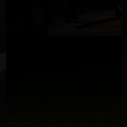
NVIDIA GeForce RTX™ GPU와 함께 최첨단 AI로 업그레이
드하고 게이밍, 크리에이티브, 생산성, 그리고 개발 작업을 가
속화하세요. 내장된 AI 프로세서 덕분에 Windows PC를 지원
하는 세계 최고의 AI 기술을 이용할 수 있습니다.
크리에이터
크리에이티브 AI의 장점
NVIDIA Studio는 창의력을 한 차원 더 끌어올려줍니다.