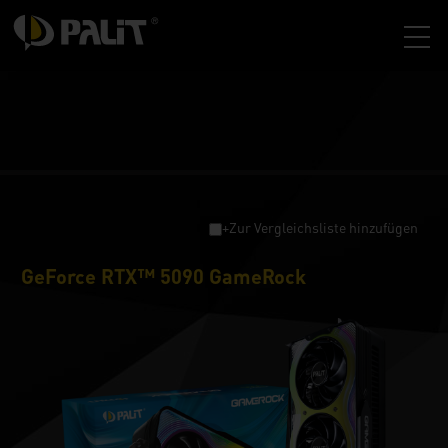
+Zur Vergleichsliste hinzufügen
GeForce RTX™ 5090 GameRock