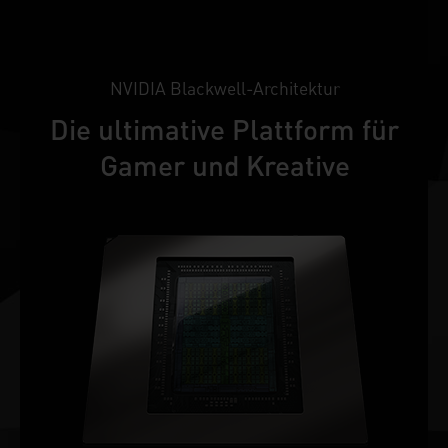
NVIDIA Blackwell-Architektur
Die ultimative Plattform für
Gamer und Kreative