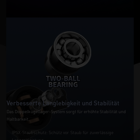
Verbesserte Langlebigkeit und Stabilität
Das Doppelkugellager-System sorgt für erhöhte Stabilität und
Haltbarkeit.
IP5X-Staubschutz: Schütz vor Staub für zuverlässige
Langzeitleistung