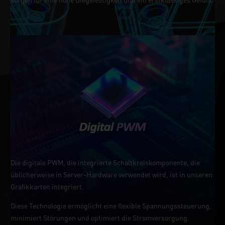
Die digitale PWM, die integrierte Schaltkreiskomponente, die
üblicherweise in Server-Hardware verwendet wird, ist in unseren
Grafikkarten integriert.
Diese Technologie ermöglicht eine flexible Spannungssteuerung,
minimiert Störungen und optimiert die Stromversorgung.