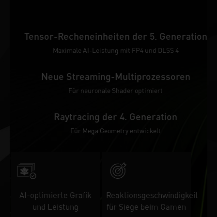
Tensor-Recheneinheiten der 5. Generation
Maximale AI-Leistung mit FP4 und DLSS 4
Neue Streaming-Multiprozessoren
Für neuronale Shader optimiert
Raytracing der 4. Generation
Für Mega Geometry entwickelt
AI-optimierte Grafik
Reaktionsgeschwindigkeit
und Leistung
für Siege beim Gamen