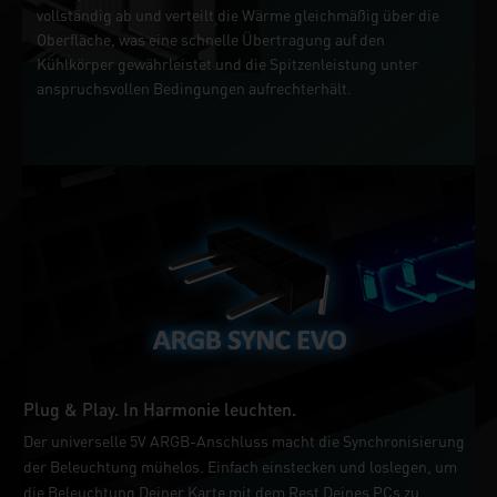
vollständig ab und verteilt die Wärme gleichmäßig über die
Oberfläche, was eine schnelle Übertragung auf den
Kühlkörper gewährleistet und die Spitzenleistung unter
anspruchsvollen Bedingungen aufrechterhält.
Plug & Play. In Harmonie leuchten.
Der universelle 5V ARGB-Anschluss macht die Synchronisierung
der Beleuchtung mühelos. Einfach einstecken und loslegen, um
die Beleuchtung Deiner Karte mit dem Rest Deines PCs zu