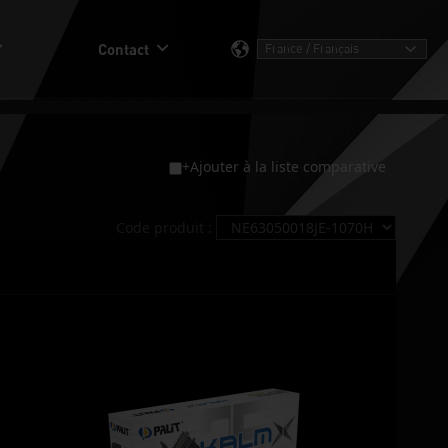
Contact
+Ajouter à la liste comparative
Code produit :