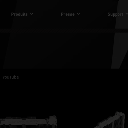
Produits
Presse
Support
YouTube