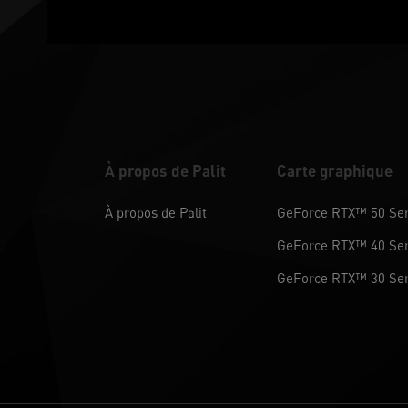
À propos de Palit
Carte graphique
À propos de Palit
GeForce RTX™ 50 Ser
GeForce RTX™ 40 Ser
GeForce RTX™ 30 Ser