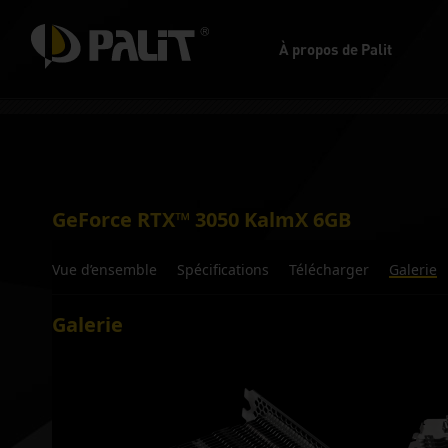
À propos de Palit
GeForce RTX™ 3050 KalmX 6GB
Vue d’ensemble
Spécifications
Télécharger
Galerie
Galerie