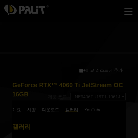
+비교 리스트에 추가
GeForce RTX™ 4060 Ti JetStream OC
16GB
제품 코드 :
개요
사양
다운로드
갤러리
YouTube
갤러리