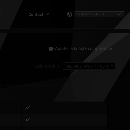
Contact
+Ajouter à la liste comparative
Code produit :