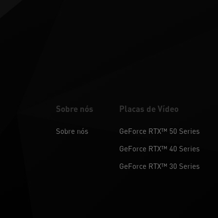
Sobre nós
Placas de Vídeo
Sobre nós
GeForce RTX™ 50 Series
GeForce RTX™ 40 Series
GeForce RTX™ 30 Series