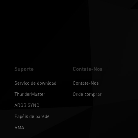
Suporte
Contate-Nos
Serviço de download
Contate-Nos
ThunderMaster
Onde comprar
ARGB SYNC
Papéis de parede
RMA