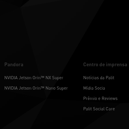
Pandora
Centro de imprensa
NVIDIA Jetson Orin™ NX Super
Notícias da Palit
NVIDIA Jetson Orin™ Nano Super
Mídia Socia
Prêmio e Reviews
Palit Social Care