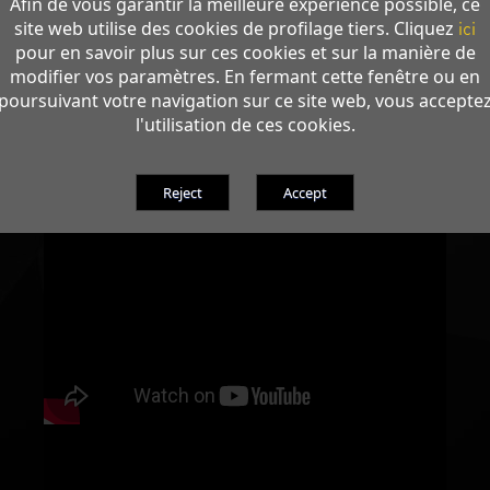
Afin de vous garantir la meilleure expérience possible, ce
site web utilise des cookies de profilage tiers. Cliquez
ici
pour en savoir plus sur ces cookies et sur la manière de
modifier vos paramètres. En fermant cette fenêtre ou en
poursuivant votre navigation sur ce site web, vous accepte
l'utilisation de ces cookies.