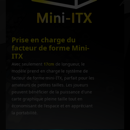
Prise en charge du
facteur de forme Mini-
ITX
Avec seulement
17cm
de longueur, le
modèle prend en charge le système de
facteur de forme mini-ITX, parfait pour les
amateurs de petites tailles. Les joueurs
peuvent bénéficier de la puissance d'une
carte graphique pleine taille tout en
économisant de l'espace et en appréciant
la portabilité.