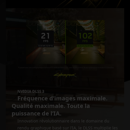
NVIDIA DLSS 3
Fréquence d’images maximale.
Qualité maximale. Toute la
puissance de l’IA.
Innovation révolutionnaire dans le domaine du
rendu graphique basé sur l’IA, le DLSS multiplie les