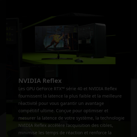
NVIDIA Reflex
Les GPU GeForce RTX™ série 40 et NVIDIA Reflex
fournissent la latence la plus faible et la meilleure
réactivité pour vous garantir un avantage
compétitif ultime. Conçue pour optimiser et
mesurer la latence de votre système, la technologie
NVIDIA Reflex accélère l’acquisition des cibles,
minimise les temps de réaction et renforce la