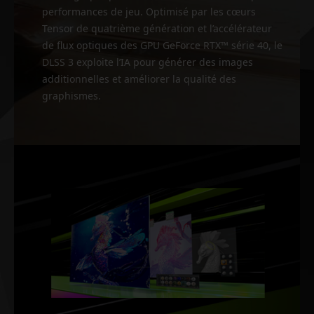
performances de jeu. Optimisé par les cœurs
Tensor de quatrième génération et l’accélérateur
de flux optiques des GPU GeForce RTX™ série 40, le
DLSS 3 exploite l’IA pour générer des images
additionnelles et améliorer la qualité des
graphismes.