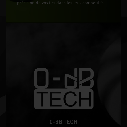
précision de vos tirs dans les jeux compétitifs.
0-dB TECH