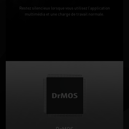
Restez silencieux lorsque vous utilisez l’application
multimédia et une charge de travail normale.