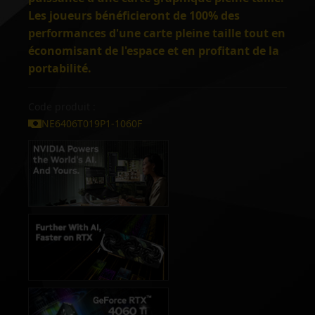
Les joueurs bénéficieront de 100% des
performances d'une carte pleine taille tout en
économisant de l'espace et en profitant de la
portabilité.
Code produit :
NE6406T019P1-1060F