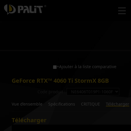
+Ajouter à la liste comparative
GeForce RTX™ 4060 Ti StormX 8GB
Code produit :
Vue d’ensemble
Spécifications
CRITIQUE
Télécharger
Télécharger