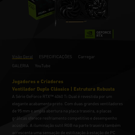
Visão Geral
ESPECIFICAÇÕES
Carregar
GALERIA
YouTube
Jogadores e Criadores
Ventilador Duplo Clássico | Estrutura Robusta
A Série GeForce RTX™ 4060 Ti Dual é revestida por um
elegante acabamento preto. Com duas grandes ventiladores
de 95 mm e ampla abertura na placa traseira, a placas
gráficas oferece resfriamento competitivo e desempenho
acústico. A iluminação sutil RGB na parte traseira também
acrescenta uma sensação de estilização à estação de PC