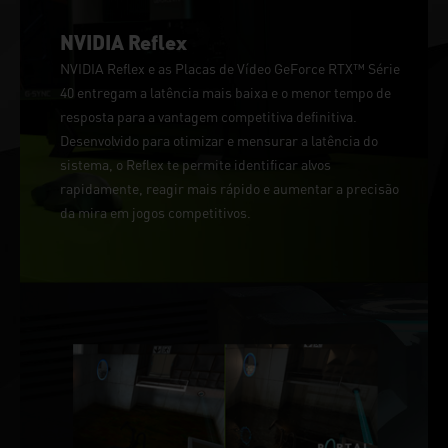
NVIDIA Reflex
NVIDIA Reflex e as Placas de Vídeo GeForce RTX™ Série
40 entregam a latência mais baixa e o menor tempo de
resposta para a vantagem competitiva definitiva.
Desenvolvido para otimizar e mensurar a latência do
sistema, o Reflex te permite identificar alvos
rapidamente, reagir mais rápido e aumentar a precisão
da mira em jogos competitivos.