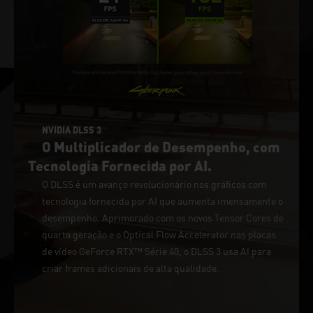
NVIDIA DLSS 3
O Multiplicador de Desempenho, com
Tecnologia Fornecida por AI.
O DLSS é um avanço revolucionário nos gráficos com
tecnologia fornecida por AI que aumenta imensamente o
desempenho. Aprimorado com os novos Tensor Cores de
quarta geração e o Optical Flow Accelerator nas placas
de vídeo GeForce RTX™ Série 40, o DLSS 3 usa AI para
criar frames adicionais de alta qualidade.