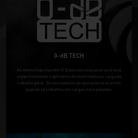
0-dB TECH
As ventoinhas mantêm O Silencioso enquanto você está
experimentando o aplicativo de multimédia ou carga de
trabalho geral. Os ventiladores de operação só ocorrem
quando se trabalha com cargas mais pesadas.