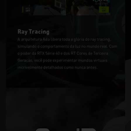
Ray Tracing
A arquitetura Ada libera toda a glória do ray tracing,
simulando o comportamento da luz no mundo real. Com
o poder da RTX Série 40 e dos RT Cores de Terceira
Geração, você pode experimentar mundos virtuais
incrivelmente detalhados como nunca antes.