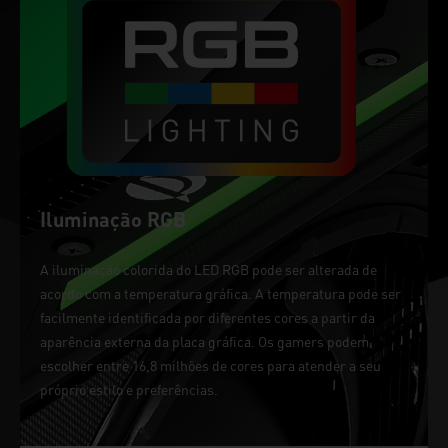
Iluminação RGB
A iluminação colorida do LED RGB pode ser alterada de
acordo com a temperatura gráfica. A temperatura pode ser
facilmente identificada por diferentes cores a partir da
aparência externa da placa gráfica. Os gamers podem
escolher entre 16,8 milhões de cores para atender a seu
próprio estilo e preferências.