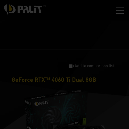
+Add to comparison list
GeForce RTX™ 4060 Ti Dual 8GB