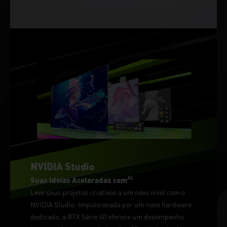
NVIDIA Studio
AI
Suas Ideias Aceleradas com
Leve seus projetos criativos a um novo nível com o
NVIDIA Studio. Impulsionada por um novo hardware
dedicado, a RTX Série 40 oferece um desempenho