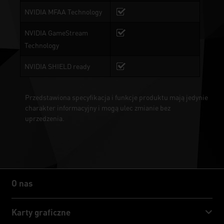
NVIDIA MFAA Technology
NVIDIA GameStream
Technology
NVIDIA SHIELD ready
Przedstawiona specyfikacja i funkcje produktu mają jedynie
charakter informacyjny i mogą ulec zmianie bez
uprzedzenia.
O nas
O nas
Karty graficzne