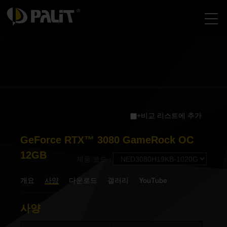
+비교 리스트에 추가
GeForce RTX™ 3080 GameRock OC
12GB
제품 코드 :
개요
사양
다운로드
갤러리
YouTube
사양