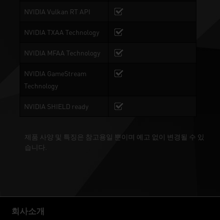
NVIDIA Vulkan RT API
NVIDIA TXAA Technology
NVIDIA MFAA Technology
NVIDIA GameStream
Technology
NVIDIA SHIELD ready
제품 사양 및 특징은 참고용일 뿐이며 예고 없이 변경될 수 있
습니다.
회사소개