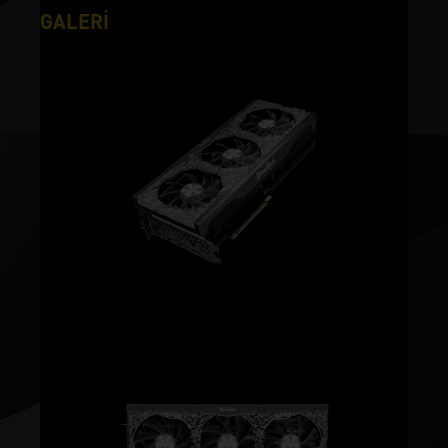
GALERİ