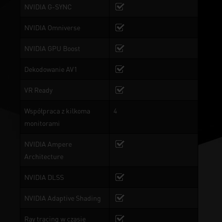
NVIDIA G-SYNC
NVIDIA Omniverse
NVIDIA GPU Boost
Dekodowanie AV1
VR Ready
Współpraca z kilkoma
4
monitorami
NVIDIA Ampere
Architecture
NVIDIA DLSS
NVIDIA Adaptive Shading
Ray tracing w czasie