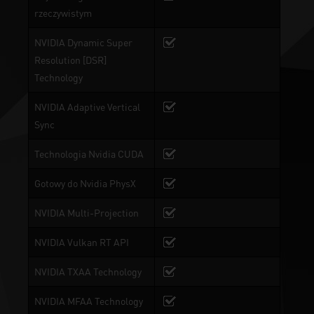
rzeczywistym
NVIDIA Dynamic Super
Resolution [DSR]
Technology
NVIDIA Adaptive Vertical
Sync
Technologia Nvidia CUDA
Gotowy do Nvidia PhysX
NVIDIA Multi-Projection
NVIDIA Vulkan RT API
NVIDIA TXAA Technology
NVIDIA MFAA Technology