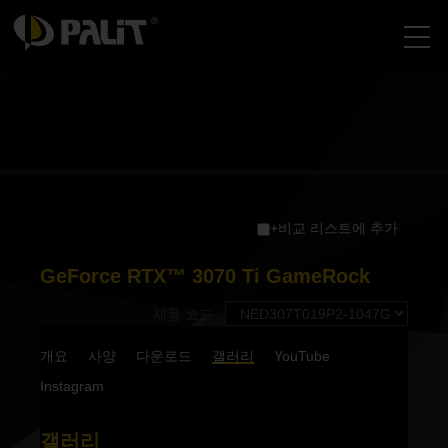
+비교 리스트에 추가
GeForce RTX™ 3070 Ti GameRock
제품 코드 :
개요
사양
다운로드
갤러리
YouTube
Instagram
갤러리