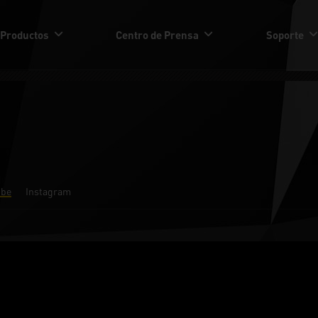
Productos
Centro de Prensa
Soporte
ube
Instagram