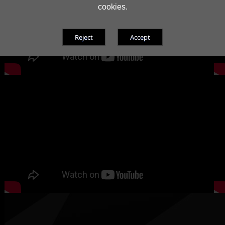
cookies.