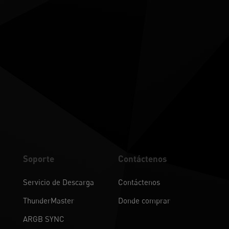
Soporte
Contáctenos
Servicio de Descarga
Contáctenos
ThunderMaster
Donde comprar
ARGB SYNC