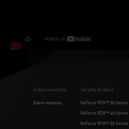
Sobre nosotros
Tarjeta Gráfica
Sobre nosotros
GeForce RTX™ 50 Series
GeForce RTX™ 40 Series
GeForce RTX™ 30 Series