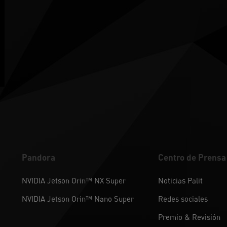
Pandora
Centro de Prensa
NVIDIA Jetson Orin™ NX Super
Noticias Palit
NVIDIA Jetson Orin™ Nano Super
Redes sociales
Premio & Revisión