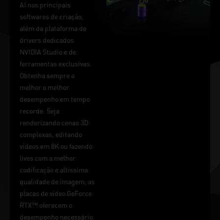
AI nos principais
softwares de criação,
além da plataforma de
drivers dedicados
NVIDIA Studio e de
ferramentas exclusivas.
Obtenha sempre o
melhor o melhor
desempenho em tempo
recorde. Seja
renderizando cenas 3D
complexas, editando
vídeos em 8K ou fazendo
lives com a melhor
codificação e altíssima
qualidade de imagem, as
placas de vídeo GeForce
RTX™ oferecem o
desempenho necessário