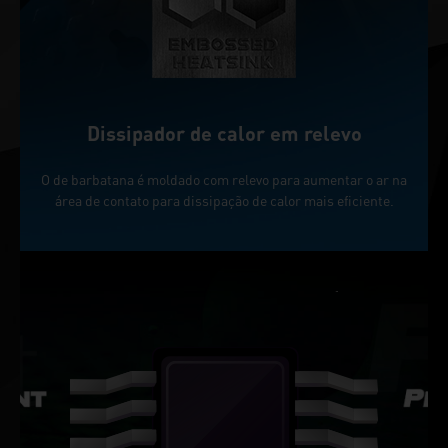
Dissipador de calor em relevo
O de barbatana é moldado com relevo para aumentar o ar na
área de contato para dissipação de calor mais eficiente.