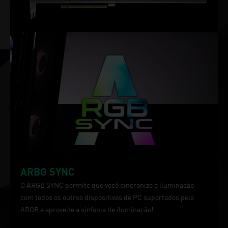
ARBG SYNC
O ARGB SYNC permite que você sincronize a iluminação
com todos os outros dispositivos de PC suportados pelo
ARGB e aproveite a sinfonia de iluminação!