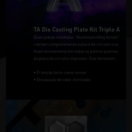
TA Die Casting Plate Kit Triplo A
Duas placas moldadas "Aluminum Alloy Armor"
cobrem completamente a placa de circuito e se
fixam diretamente em todos os pontos quentes
da placa de circuito impresso. Elas fornecem:
• Proteção forte-como-armor
• Dissipação de calor otimizada