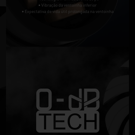
• Vibração da ventoinha inferior
• Expectativa de vida útil prolongada na ventoinha