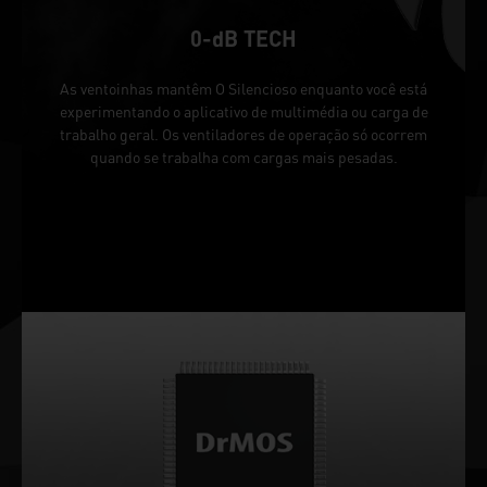
0-dB TECH
As ventoinhas mantêm O Silencioso enquanto você está
experimentando o aplicativo de multimédia ou carga de
trabalho geral. Os ventiladores de operação só ocorrem
quando se trabalha com cargas mais pesadas.