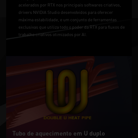
acelerados por RTX nos principais softwares criativos,
drivers NVIDIA Studio desenvolvidos para oferecer
máxima estabilidade, e um conjunto de ferramentas
exclusivas que utiliza todo o poder da RTX para fluxos de
trabalho criativos otimizados por AI.
Tubo de aquecimento em U duplo