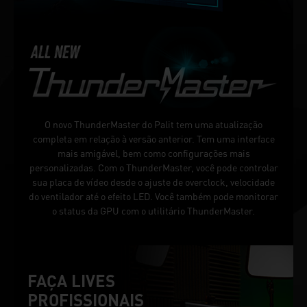
O novo ThunderMaster do Palit tem uma atualização
completa em relação à versão anterior. Tem uma interface
mais amigável, bem como configurações mais
personalizadas. Com o ThunderMaster, você pode controlar
sua placa de vídeo desde o ajuste de overclock, velocidade
do ventilador até o efeito LED. Você também pode monitorar
o status da GPU com o utilitário ThunderMaster.
FAÇA LIVES
PROFISSIONAIS