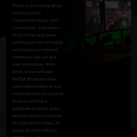
Roube a cena com gráficos
incríveis e uma
transmissão fluida, sem
travamentos. O hardware
de última geração para
codificação e decodificação
mostrará seus melhores
momentos com um alto
nível de detalhes. Além
disso, o novo software
NVIDIA Broadcast eleva
suas transmissões ao vivo
com poderosos recursos de
AI para melhorar a
qualidade de áudio, plano
de fundo virtual e remoção
de ruído de microfone. As
placas de vídeo GeForce