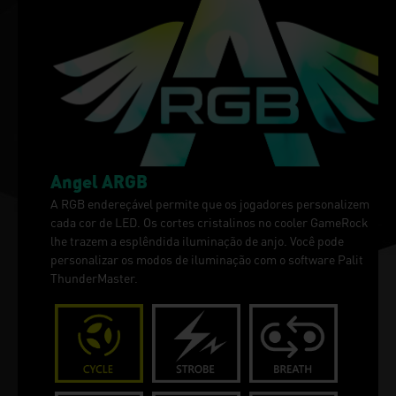
Angel ARGB
A RGB endereçável permite que os jogadores personalizem
cada cor de LED. Os cortes cristalinos no cooler GameRock
lhe trazem a esplêndida iluminação de anjo. Você pode
personalizar os modos de iluminação com o software Palit
ThunderMaster.