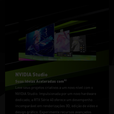
NVIDIA Studio
AI
Suas Ideias Aceleradas com
Leve seus projetos criativos a um novo nível com o
NVIDIA Studio. Impulsionada por um novo hardware
dedicado, a RTX Série 40 oferece um desempenho
incomparável em renderizações 3D, edição de vídeo e
design gráfico. Experimente recursos avançados