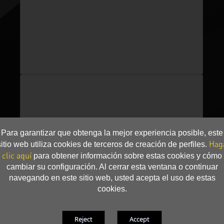
Para garantizar que obtenga la mejor experiencia posible, este
Hag
sitio web utiliza cookies de terceros de creación de perfiles.
clic aquí
para obtener información sobre estas cookies y cómo
cambiar su configuración. Al cerrar esta ventana o continuar
navegando en este sitio web, usted acepta el uso de estas
cookies.