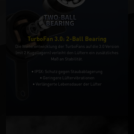
TurboFan 3.0: 2-Ball Bearing
Die Weiterentwicklung der TurboFans auf die 3.0 Version
(mit 2 Kugellagern) verleiht den Lüftern ein zusätzliches
Maß an Stabilität.
• IP5X: Schutz gegen Staubablagerung
• Geringere Lüftervibrationen
• Verlängerte Lebensdauer der Lüfter