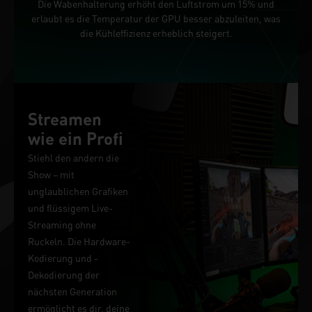
Die Wabenhalterung erhöht den Luftstrom um 15% und
erlaubt es die Temperatur der GPU besser abzuleiten, was
die Kühleffizienz erheblich steigert.
Streamen
wie ein Profi
Stiehl den andern die
Show – mit
unglaublichen Grafiken
und flüssigem Live-
Streaming ohne
Ruckeln. Die Hardware-
Kodierung und -
Dekodierung der
nächsten Generation
ermöglicht es dir, deine