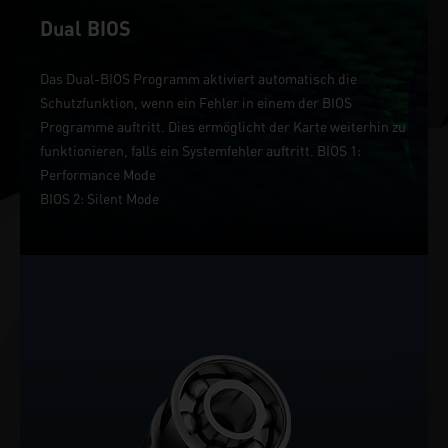
Dual BIOS
Das Dual-BIOS Programm aktiviert automatisch die
Schutzfunktion, wenn ein Fehler in einem der BIOS
Programme auftritt. Dies ermöglicht der Karte weiterhin zu
funktionieren, falls ein Systemfehler auftritt. BIOS 1:
Performance Mode
BIOS 2: Silent Mode