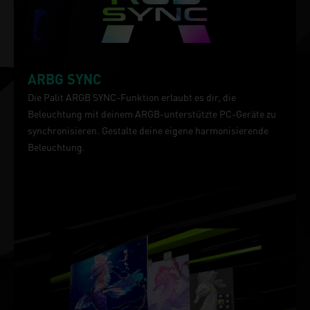
ARBG SYNC
Die Palit ARGB SYNC-Funktion erlaubt es dir, die
Beleuchtung mit deinem ARGB-unterstützte PC-Geräte zu
synchronisieren. Gestalte deine eigene harmonisierende
Beleuchtung.