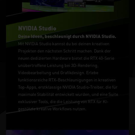
NVIDIA Studio
Deine Ideen, beschleunigt durch NVIDIA Studio.
Mit NVIDIA Studio kannst du bei deinen kreativen
Projekten den nächsten Schritt machen. Dank der
neuen dedizierten Hardware bietet die RTX 40-Serie
unübertroffene Leistung bei 3D-Rendering,
Videobearbeitung und Grafikdesign. Erlebe
funktionsreiche RTX-Beschleunigungen in kreativen
Top-Apps, erstklassige NVIDIA Studio-Treiber, die für
maximale Stabilität entwickelt wurden, und eine Suite
exklusiver Tools, die die Leistung von RTX für KI-
gestützte kreative Workflows nutzen.