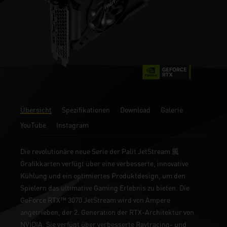
Übersicht
Spezifikationen
Download
Galerie
YouTube
Instagram
Die revolutionäre neue Serie der Palit JetStream 風
Grafikkarten verfügt über eine verbesserte, innovative
Kühlung und ein optimiertes Produktdesign, um den
Spielern das ultimative Gaming Erlebnis zu bieten. Die
GeForce RTX™ 3070 JetStream wird von Ampere
angetrieben, der 2. Generation der RTX-Architektur von
NVIDIA. Sie verfügt über verbesserte Raytracing- und