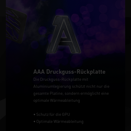
AAA Druckguss-Rückplatte
Die Druckguss-Rückplatte mit
Aluminiumlegierung schützt nicht nur die
gesamte Platine, sondern ermöglicht eine
optimale Wärmeableitung
• Schutz für die GPU
• Optimale Wärmeableitung