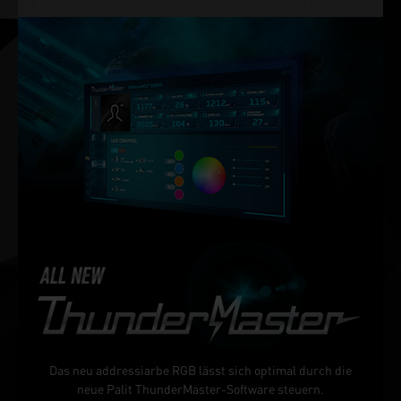
Das neu addressiarbe RGB lässt sich optimal durch die
neue Palit ThunderMaster-Software steuern.