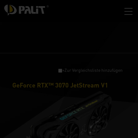
+Zur Vergleichsliste hinzufügen
GeForce RTX™ 3070 JetStream V1