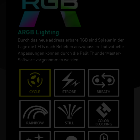
ARGB Lighting
Durch das neue addressierbare RGB sind Spieler in der
Lage die LEDs nach Belieben anszupassen. Individuelle
Anpassungen können durch die Palit ThunderMaster-
Software vorgenommen werden.