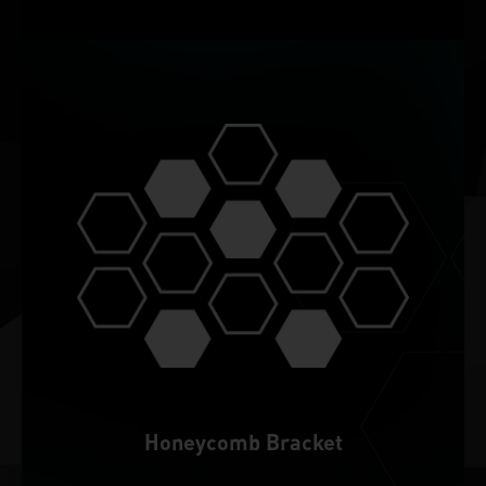
Honeycomb Bracket