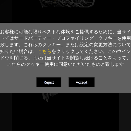
お客様に可能な限りベストな体験をご提供するために、当サイ
トではサードパーティー・プロファイリング・クッキーを使用
致します。これらのクッキー、または設定の変更方法について
こちら
知りたい場合は、
をクリックしてください。このウイン
ドウを閉じる、または当サイトを閲覧し続けることをもって、
これらのクッキー使用に同意いただいたものと致します