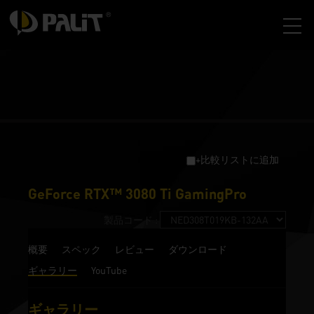
+比較リストに追加
GeForce RTX™ 3080 Ti GamingPro
製品コード :
概要
スペック
レビュー
ダウンロード
ギャラリー
YouTube
ギャラリー