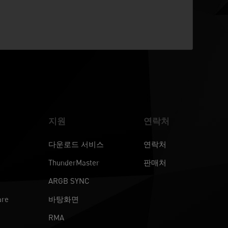
지원
연락처
다운로드 서비스
연락처
ThunderMaster
판매처
ARGB SYNC
are
바탕화면
RMA