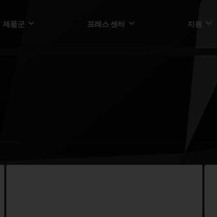
제품군
프레스 센터
지원