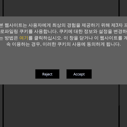
본 웹사이트는 사용자에게 최상의 경험을 제공하기 위해 제3자 
로파일링 쿠키를 사용합니다. 쿠키에 대한 정보와 설정을 변경하
여기
는 방법은
를 클릭하십시오. 이 창을 닫거나 이 웹사이트를 
속 이용하는 경우, 이러한 쿠키의 사용에 동의하게 됩니다.