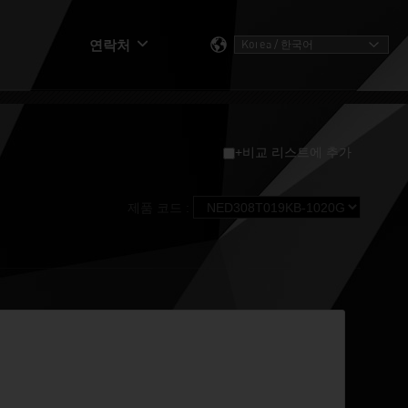
연락처
+비교 리스트에 추가
제품 코드 :