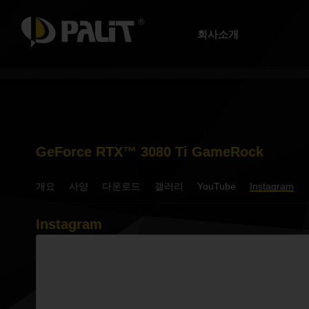
회사소개
GeForce RTX™ 3080 Ti GameRock
개요
사양
다운로드
갤러리
YouTube
Instagram
Instagram