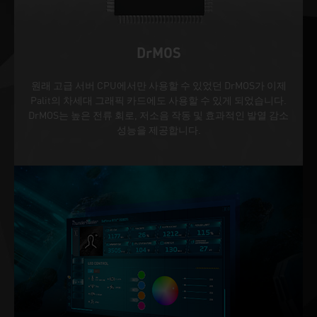
DrMOS
원래 고급 서버 CPU에서만 사용할 수 있었던 DrMOS가 이제
Palit의 차세대 그래픽 카드에도 사용할 수 있게 되었습니다.
DrMOS는 높은 전류 회로, 저소음 작동 및 효과적인 발열 감소
성능을 제공합니다.