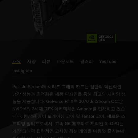
개요
사양
리뷰
다운로드
갤러리
YouTube
Instagram
Palit JetStream風 시리즈 그래픽 카드는 첨단의 혁신적인
냉각 성능과 최적화된 제품 디자인을 통해 최고의 게이밍 성
능을 제공합니다. GeForce RTX™ 3070 JetStream OC 은
NVIDIA의 2세대 RTX 아키텍처인 Ampere를 탑재하고 있습
니다. 향상된 레이 트레이싱 코어 및 Tensor 코어, 새로운 스
트리밍 멀티프로세서, 고속 G6 메모리로 제작된 이 GPU는
가장 그래픽 집약적인 고사양 최신 게임을 마음껏 즐기는데