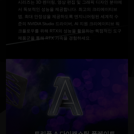
시리즈는 3D 렌더링, 영상 편집 및 그래픽 디자인 분야에
서 독보적인 성능을 제공합니다. 최고의 크리에이티브
앱, 최대 안정성을 제공하도록 엔지니어링된 세계적 수
준의 NVIDIA Studio 드라이버, AI 지원 크리에이티브 워
크플로우를 위해 RTX의 성능을 활용하는 독점적인 도구
제품군을 통해 RTX 가속을 경험하세요.
트리플 A 다이캐스팅 플레이트