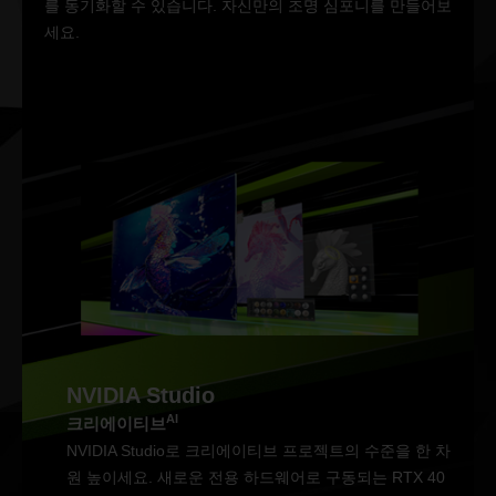
를 동기화할 수 있습니다. 자신만의 조명 심포니를 만들어보
세요.
NVIDIA Studio
AI
크리에이티브
NVIDIA Studio로 크리에이티브 프로젝트의 수준을 한 차
원 높이세요. 새로운 전용 하드웨어로 구동되는 RTX 40