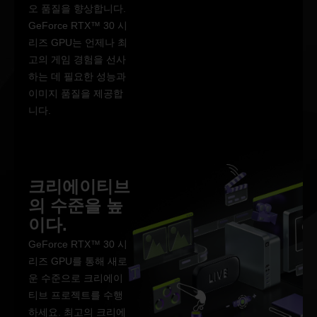
오 품질을 향상합니다.
GeForce RTX™ 30 시
리즈 GPU는 언제나 최
고의 게임 경험을 선사
하는 데 필요한 성능과
이미지 품질을 제공합
니다.
크리에이티브
의 수준을 높
이다.
GeForce RTX™ 30 시
리즈 GPU를 통해 새로
운 수준으로 크리에이
티브 프로젝트를 수행
하세요. 최고의 크리에