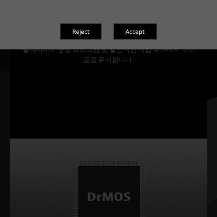
0-dB 기술
멀티미디어 응용 프로그램 및 일반적인 작업 부하에서 무소
음을 유지합니다.