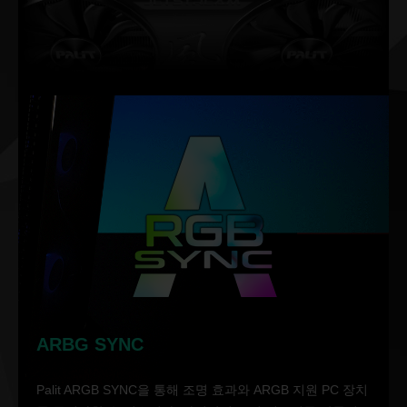
ARBG SYNC
Palit ARGB SYNC을 통해 조명 효과와 ARGB 지원 PC 장치