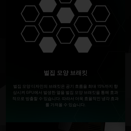
벌집 모양 브래킷
벌집 모양 디자인의 브래킷은 공기 흐름을 최대 15%까지 향
상시켜 GPU에서 발생한 열을 벌집 모양 브래킷을 통해 효과
적으로 방출할 수 있습니다. 따라서 더욱 효율적인 냉각 효과
를 가져올 수 있습니다.