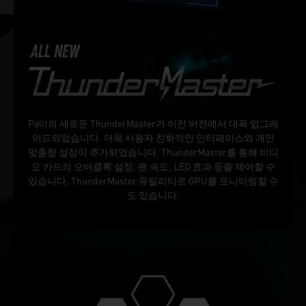
Palit의 새로운 ThunderMaster가 이전 버전에서 대폭 업그레
이드되었습니다. 더욱 사용자 친화적인 인터페이스와 개인
맞춤형 설정이 추가되었습니다. ThunderMaster를 통해 비디
오 카드의 오버클록 설정, 팬 속도, LED 효과 등을 제어할 수
있습니다. ThunderMaster 유틸리티로 GPU를 모니터링할 수
도 있습니다.