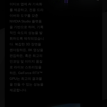
이티브 앱에 AI 기속화
를 제공하고, 전용 드라
이버와 도구를 갖춘
NVIDIA Studio 플랫폼
을 기반으로 하며, 기록
적인 속도의 성능을 발
휘하도록 제작되었습니
다. 복잡한 3D 장면을
렌더링하든, 8K 영상을
편집하든, 혹은 최고의
인코딩 및 이미지 품질
로 라이브 스트리밍을
하든, GeForce RTX™
GPU는 최고의 결과물
을 만들 수 있는 성능을
제공합니다.