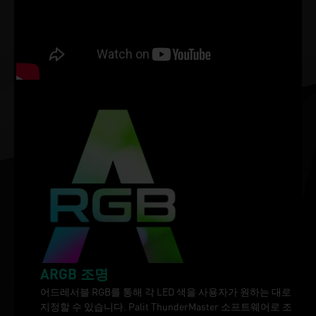
ARGB 조명
어드레서블 RGB를 통해 각 LED 색을 사용자가 원하는 대로
지정할 수 있습니다. Palit ThunderMaster 소프트웨어로 조