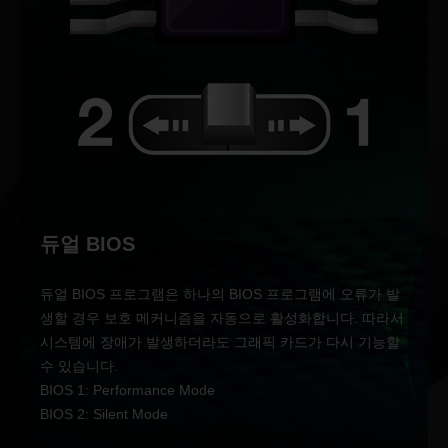
듀얼 BIOS
듀얼 BIOS 프로그램은 하나의 BIOS 프로그램에 오류가 발
생할 경우 보호 메커니즘을 자동으로 활성화합니다. 따라서
시스템에 장애가 발생하더라도 그래픽 카드가 다시 기능할
수 있습니다.
BIOS 1: Performance Mode
BIOS 2: Silent Mode