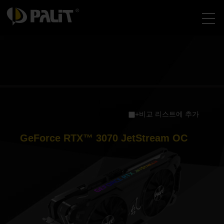
+비교 리스트에 추가
GeForce RTX™ 3070 JetStream OC