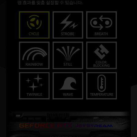
명 효과를 맞춤 설정할 수 있습니다.