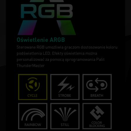
Oświetlenie ARGB
Sterowane RGB umożliwia graczom dostosowanie koloru
podświetlenia LED. Efekty oświetlenia można
personalizować za pomocą oprogramowania Palit
ThunderMaster