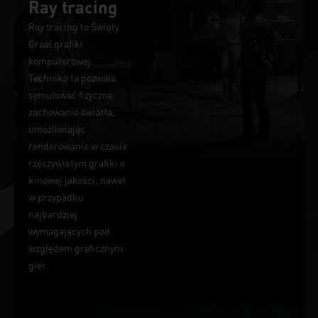
Ray tracing
Ray tracing to Święty
Graal grafiki
komputerowej.
Technika ta pozwala
symulować fizyczne
zachowanie światła,
umożliwiając
renderowanie w czasie
rzeczywistym grafiki o
kinowej jakości, nawet
w przypadku
najbardziej
wymagających pod
względem graficznym
gier.