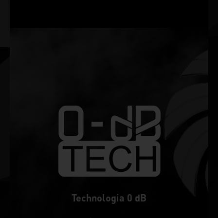
Technologia 0 dB