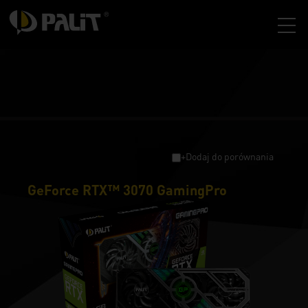
+Dodaj do porównania
GeForce RTX™ 3070 GamingPro