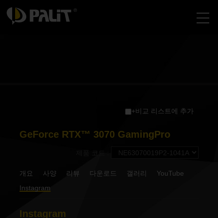
+비교 리스트에 추가
GeForce RTX™ 3070 GamingPro
제품 코드 :
개요
사양
리뷰
다운로드
갤러리
YouTube
Instagram
Instagram