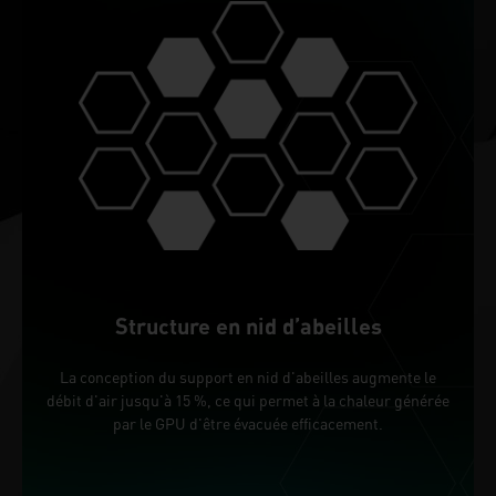
Structure en nid d’abeilles
La conception du support en nid d'abeilles augmente le
débit d'air jusqu'à 15 %, ce qui permet à la chaleur générée
par le GPU d'être évacuée efficacement.