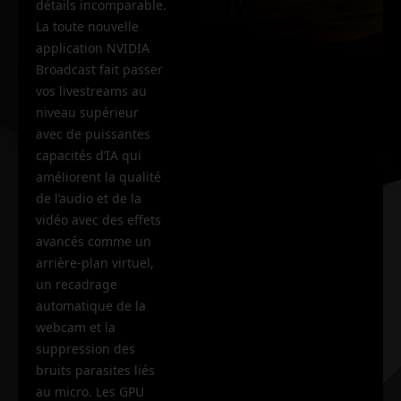
détails incomparable.
La toute nouvelle
application NVIDIA
Broadcast fait passer
vos livestreams au
niveau supérieur
avec de puissantes
capacités d’IA qui
améliorent la qualité
de l’audio et de la
vidéo avec des effets
avancés comme un
arrière-plan virtuel,
un recadrage
automatique de la
webcam et la
suppression des
bruits parasites liés
au micro. Les GPU