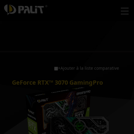
+Ajouter à la liste comparative
GeForce RTX™ 3070 GamingPro