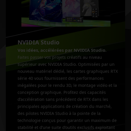
NVIDIA Studio
Vos idées, accélérées par NVIDIA Studio.
Faites passer vos projets créatifs au niveau
supérieur avec NVIDIA Studio. Optimisées par un
nouveau matériel dédié, les cartes graphiques RTX
série 40 vous fournissent des performances
inégalées pour le rendu 3D, le montage vidéo et la
conception graphique. Profitez des capacités
d’accélération sans précédent de RTX dans les
principales applications de création du marché,
des pilotes NVIDIA Studio à la pointe de la
technologie conçus pour garantir un maximum de
stabilité et d’une suite d’outils exclusifs exploitant