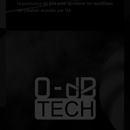
la puissance de RTX pour accélérer les workflows
de création assistés par l’IA.