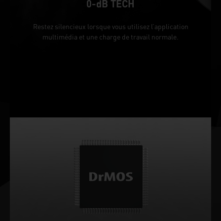
0-dB TECH
Restez silencieux lorsque vous utilisez l’application
multimédia et une charge de travail normale.