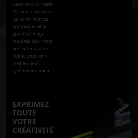
GeForce RTX™ série
30 vous fournissent
les performances
graphiques et la
qualité d’image
requises pour vous
présenter à votre
public sous votre
meilleur jour,
systématiquement.
EXPRIMEZ
TOUTE
VOTRE
CRÉATIVITÉ