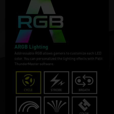
ARGB Lighting
Addressable RGB allows gamers to customize each LED
color. You can personalized the lighting effects with Palit
ThunderMaster software.