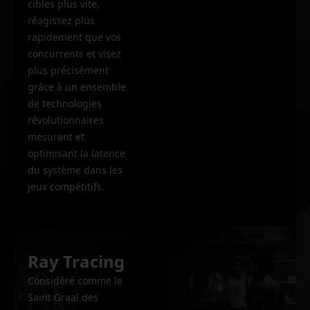
cibles plus vite,
réagissez plus
rapidement que vos
concurrents et visez
plus précisément
grâce à un ensemble
de technologies
révolutionnaires
mesurant et
optimisant la latence
du système dans les
jeux compétitifs.
Ray Tracing
Considéré comme le
Saint Graal des