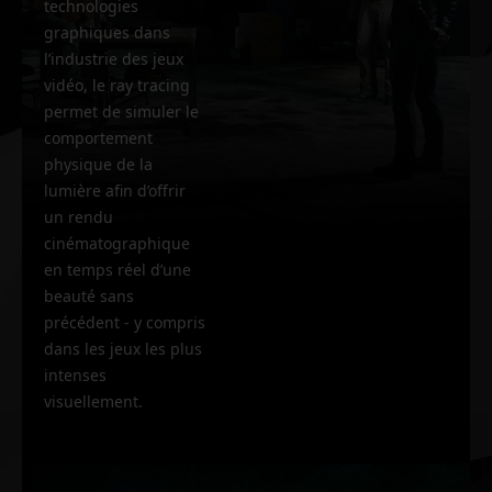
technologies
graphiques dans
l’industrie des jeux
vidéo, le ray tracing
permet de simuler le
comportement
physique de la
lumière afin d’offrir
un rendu
cinématographique
en temps réel d’une
beauté sans
précédent - y compris
dans les jeux les plus
intenses
visuellement.