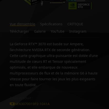
Vue d’ensemble
Spécifications
CRITIQUE
Télécharger
Galerie
YouTube
Instagram
La GeForce RTX™ 3070 est basée sur Ampere,
l’architecture NVIDIA RTX de seconde génération.
Cette carte graphique ultra-puissante est dotée d’une
multitude de cœurs RT et Tensor spécialement
optimisés, et elle embarque de nouveaux
multiprocesseurs de flux et de la mémoire G6 à haute
vitesse pour faire tourner les jeux les plus exigeants
en toute fluidité.
Code produit :
NE63070019P2-1041A