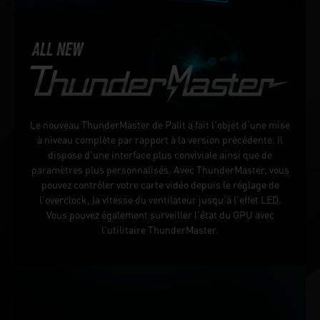
Le nouveau ThunderMaster de Palit a fait l'objet d'une mise
à niveau complète par rapport à la version précédente. Il
dispose d'une interface plus conviviale ainsi que de
paramètres plus personnalisés. Avec ThunderMaster, vous
pouvez contrôler votre carte vidéo depuis le réglage de
l'overclock, la vitesse du ventilateur jusqu'à l'effet LED.
Vous pouvez également surveiller l'état du GPU avec
l'utilitaire ThunderMaster.