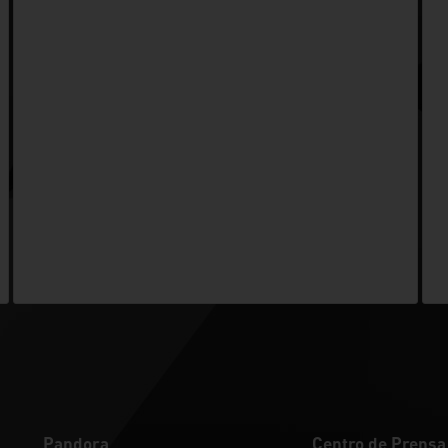
Pandora
Centro de Prensa