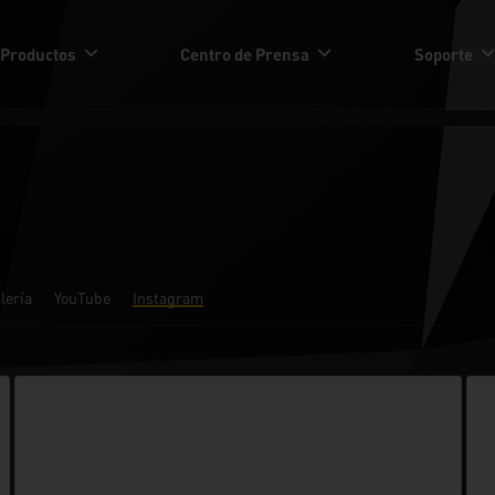
Productos
Centro de Prensa
Soporte
lería
YouTube
Instagram