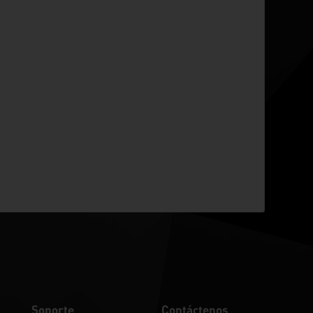
Soporte
Contáctenos