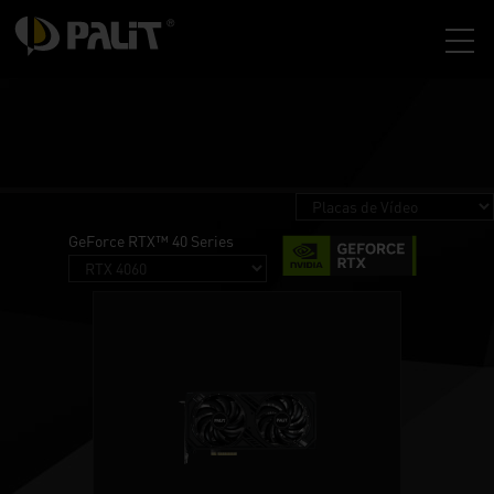
GeForce RTX™ 40 Series