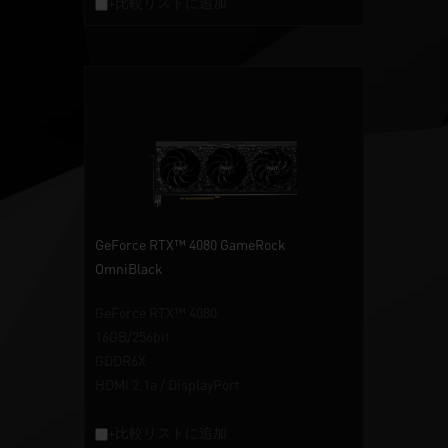
+比較リストに追加
GeForce RTX™ 4080 GameRock
OmniBlack
GeForce RTX™ 4080
16GB/256bit
GDDR6X
HDMI 2.1a / DisplayPort
+比較リストに追加