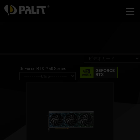
GeForce RTX™ 40 Series