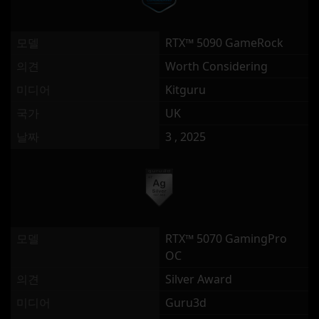
모델
RTX™ 5090 GameRock
의견
Worth Considering
미디어
Kitguru
국가
UK
날짜
3 , 2025
모델
RTX™ 5070 GamingPro
OC
의견
Silver Award
미디어
Guru3d