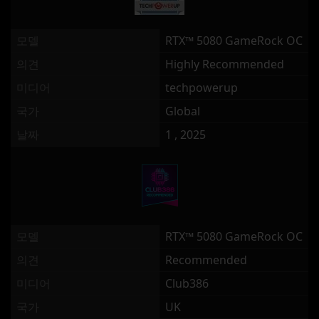
모델
RTX™ 5080 GameRock OC
의견
Highly Recommended
미디어
techpowerup
국가
Global
날짜
1 , 2025
모델
RTX™ 5080 GameRock OC
의견
Recommended
미디어
Club386
국가
UK