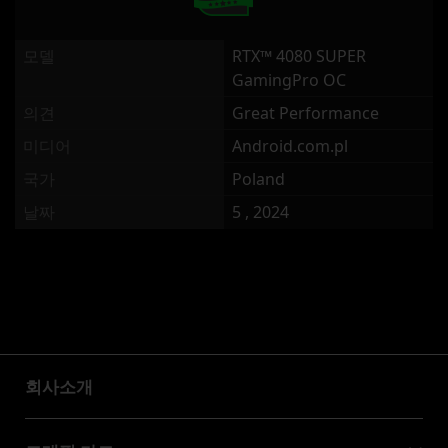
모델
RTX™ 4080 SUPER
GamingPro OC
의견
Great Performance
미디어
Android.com.pl
국가
Poland
날짜
5 , 2024
회사소개
회사소개