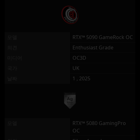
모델
RTX™ 5090 GameRock OC
의견
Enthusiast Grade
미디어
OC3D
국가
UK
날짜
1 , 2025
모델
RTX™ 5080 GamingPro
OC