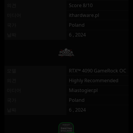
의견
Score 8/10
미디어
ithardware.pl
국가
Poland
날짜
6 , 2024
모델
RTX™ 4090 GameRock OC
의견
Highly Recommended
미디어
Miastogier.pl
국가
Poland
날짜
6 , 2024