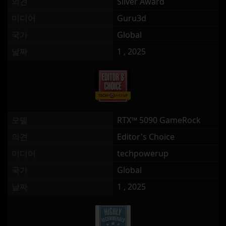
의견
Silver Award
미디어
Guru3d
국가
Global
날짜
1 , 2025
모델
RTX™ 5090 GameRock
의견
Editor's Choice
미디어
techpowerup
국가
Global
날짜
1 , 2025