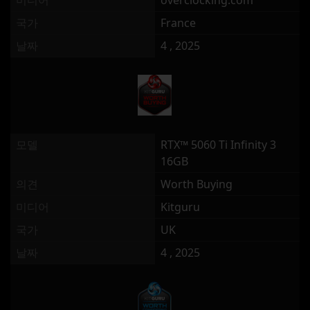
미디어
overclocking.com
국가
France
날짜
4 , 2025
모델
RTX™ 5060 Ti Infinity 3
16GB
의견
Worth Buying
미디어
Kitguru
국가
UK
날짜
4 , 2025