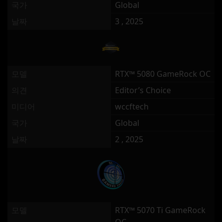
국가
Global
날짜
3 , 2025
모델
RTX™ 5080 GameRock OC
의견
Editor’s Choice
미디어
wccftech
국가
Global
날짜
2 , 2025
모델
RTX™ 5070 Ti GameRock