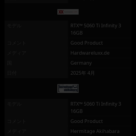
モデル
RTX™ 5060 Ti Infinity 3
16GB
コメント
Good Product
メディア
Hardwareluxx.de
国
Germany
日付
2025年 4月
モデル
RTX™ 5060 Ti Infinity 3
16GB
コメント
Good Product
メディア
Hermitage Akihabara