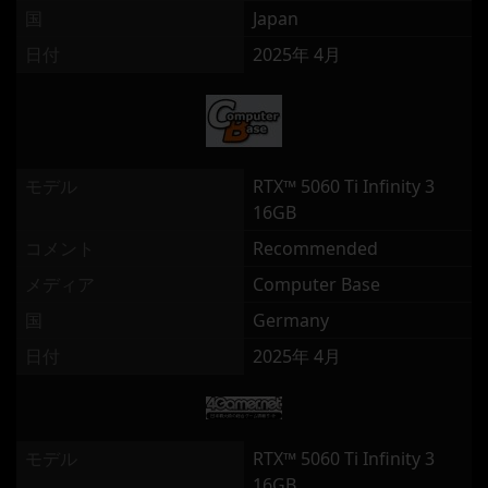
国
Japan
日付
2025年 4月
モデル
RTX™ 5060 Ti Infinity 3
16GB
コメント
Recommended
メディア
Computer Base
国
Germany
日付
2025年 4月
モデル
RTX™ 5060 Ti Infinity 3
16GB