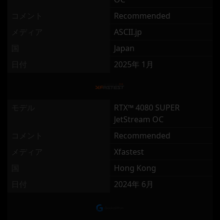
コメント
Recommended
メディア
ASCII.jp
国
Japan
日付
2025年 1月
モデル
RTX™ 4080 SUPER
JetStream OC
コメント
Recommended
メディア
Xfastest
国
Hong Kong
日付
2024年 6月