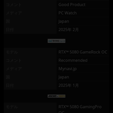
コメント
Good Product
メディア
PC Watch
国
Japan
日付
2025年 2月
モデル
RTX™ 5080 GameRock OC
コメント
Recommended
メディア
Mynavi.jp
国
Japan
日付
2025年 1月
モデル
RTX™ 5080 GamingPro
OC