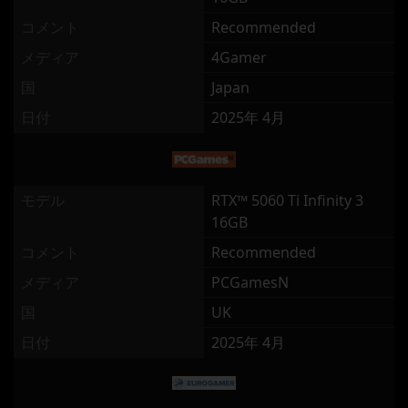
コメント
Recommended
メディア
4Gamer
国
Japan
日付
2025年 4月
モデル
RTX™ 5060 Ti Infinity 3
16GB
コメント
Recommended
メディア
PCGamesN
国
UK
日付
2025年 4月