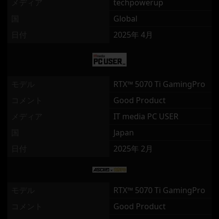
メディア
techpowerup
国
Global
日付
2025年 4月
モデル
RTX™ 5070 Ti GamingPro
コメント
Good Product
メディア
IT media PC USER
国
Japan
日付
2025年 2月
モデル
RTX™ 5070 Ti GamingPro
コメント
Good Product