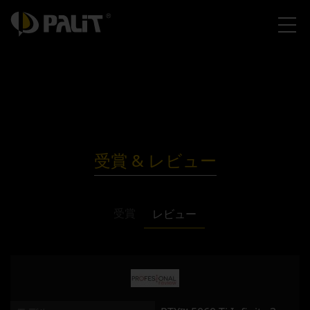
受賞 & レビュー
受賞
レビュー