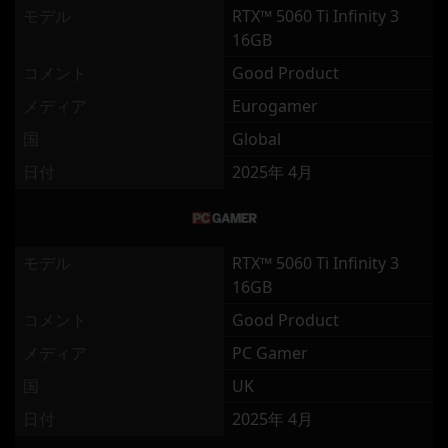
モデル
RTX™ 5060 Ti Infinity 3
16GB
コメント
Good Product
メディア
Eurogamer
国
Global
日付
2025年 4月
モデル
RTX™ 5060 Ti Infinity 3
16GB
コメント
Good Product
メディア
PC Gamer
国
UK
日付
2025年 4月