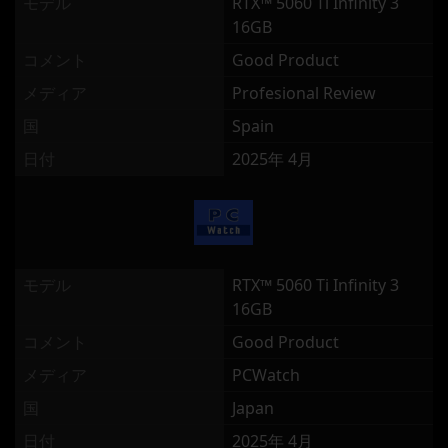
モデル
RTX™ 5060 Ti Infinity 3
16GB
コメント
Good Product
メディア
Profesional Review
国
Spain
日付
2025年 4月
モデル
RTX™ 5060 Ti Infinity 3
16GB
コメント
Good Product
メディア
PCWatch
国
Japan
日付
2025年 4月