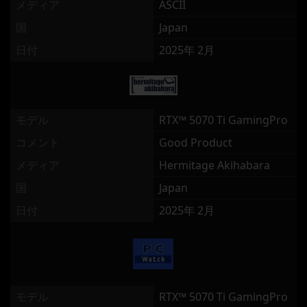
メディア
ASCII
国
Japan
日付
2025年 2月
モデル
RTX™ 5070 Ti GamingPro
コメント
Good Product
メディア
Hermitage Akihabara
国
Japan
日付
2025年 2月
モデル
RTX™ 5070 Ti GamingPro